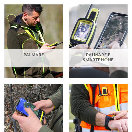
PALMARE
PALMARE E
SMARTPHONE