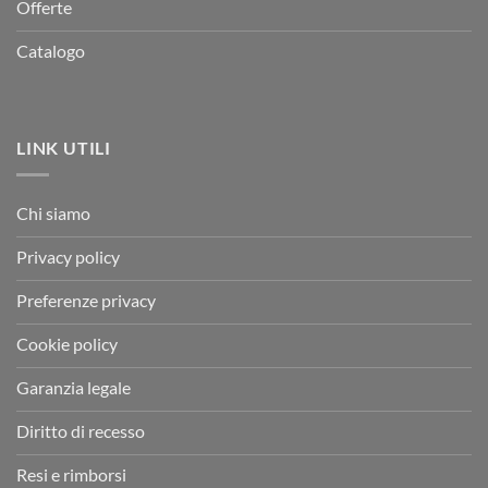
Offerte
Catalogo
LINK UTILI
Chi siamo
Privacy policy
Preferenze privacy
Cookie policy
Garanzia legale
Diritto di recesso
Resi e rimborsi