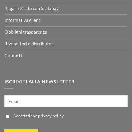
Paga in 3 rate con Scalapay
Informativa clienti
Obblighi trasparenza
Rivenditori e distributori
Contatti
ISCRIVITI ALLA NEWSLETTER
Accettazione
privacy policy