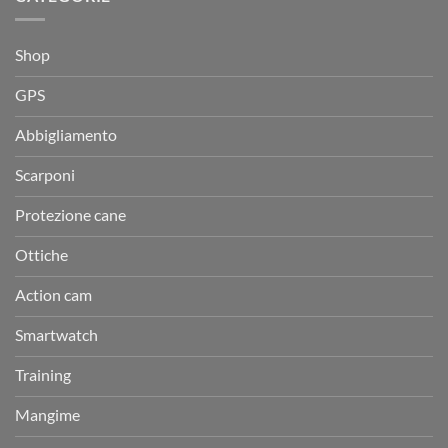
Shop
GPS
Abbigliamento
Scarponi
Protezione cane
Ottiche
Action cam
Smartwatch
Training
Mangime