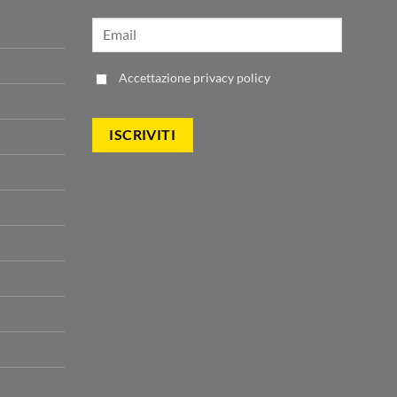
Accettazione
privacy policy