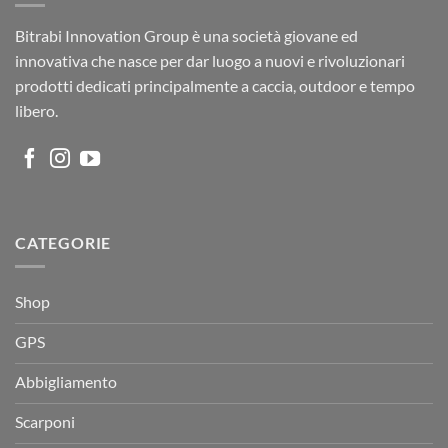
Bitrabi Innovation Group è una società giovane ed
innovativa che nasce per dar luogo a nuovi e rivoluzionari
prodotti dedicati principalmente a caccia, outdoor e tempo
libero.
CATEGORIE
Shop
GPS
Abbigliamento
Scarponi