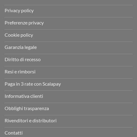
Privacy policy
Preferenze privacy
Cookie policy
Garanzia legale
Diritto di recesso
Resi e rimborsi
Paga in 3 rate con Scalapay
Informativa clienti
Obblighi trasparenza
Rivenditori e distributori
Contatti