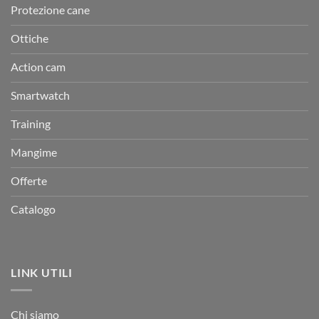
Protezione cane
Ottiche
Action cam
Smartwatch
Training
Mangime
Offerte
Catalogo
LINK UTILI
Chi siamo