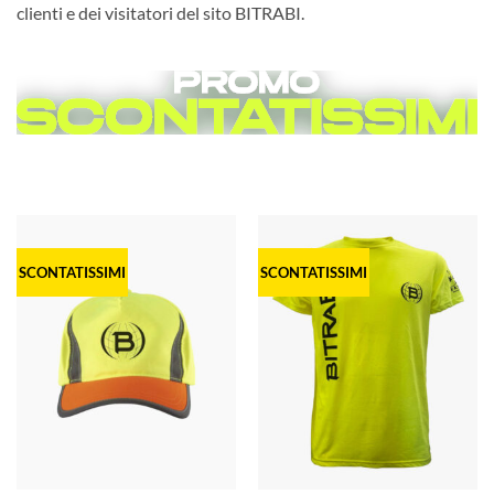
clienti e dei visitatori del sito BITRABI.
SCONTATISSIMI
SCONTATISSIMI