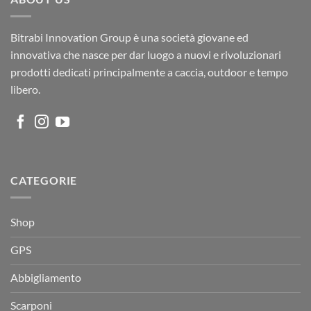
Bitrabi Innovation Group è una società giovane ed
innovativa che nasce per dar luogo a nuovi e rivoluzionari
prodotti dedicati principalmente a caccia, outdoor e tempo
libero.
CATEGORIE
Shop
GPS
Abbigliamento
Scarponi