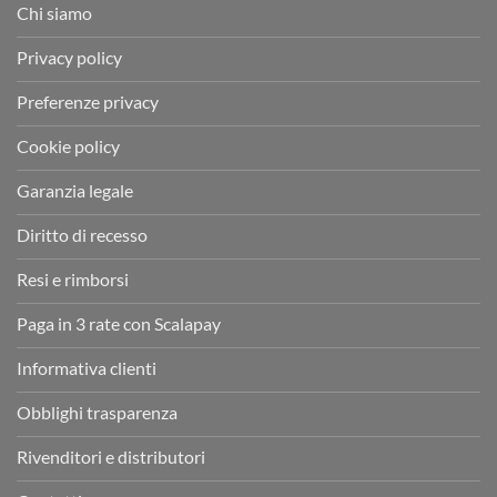
Chi siamo
Privacy policy
Preferenze privacy
Cookie policy
Garanzia legale
Diritto di recesso
Resi e rimborsi
Paga in 3 rate con Scalapay
Informativa clienti
Obblighi trasparenza
Rivenditori e distributori