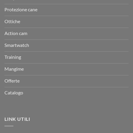
Protezione cane
Ottiche
Action cam
Smartwatch
Training
Mangime
Offerte
Catalogo
LINK UTILI