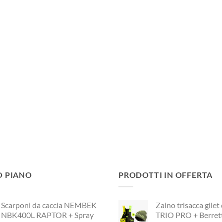
O PIANO
PRODOTTI IN OFFERTA
Scarponi da caccia NEMBEK
Zaino trisacca gilet
NBK400L RAPTOR + Spray
TRIO PRO + Berret