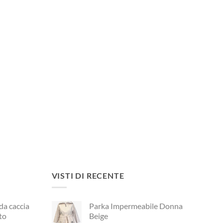
VISTI DI RECENTE
 da caccia
Parka Impermeabile Donna
to
Beige