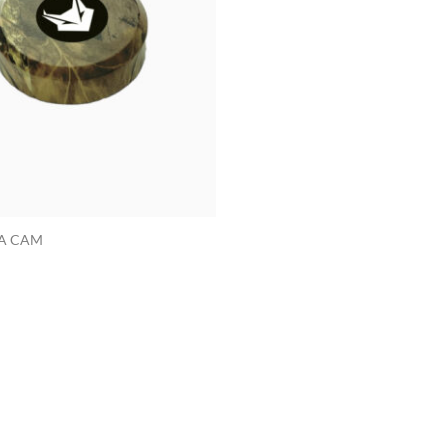
RA CAM