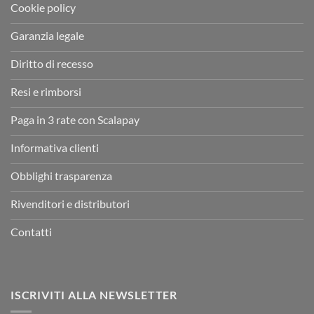
Cookie policy
Garanzia legale
Diritto di recesso
Resi e rimborsi
Paga in 3 rate con Scalapay
Informativa clienti
Obblighi trasparenza
Rivenditori e distributori
Contatti
ISCRIVITI ALLA NEWSLETTER