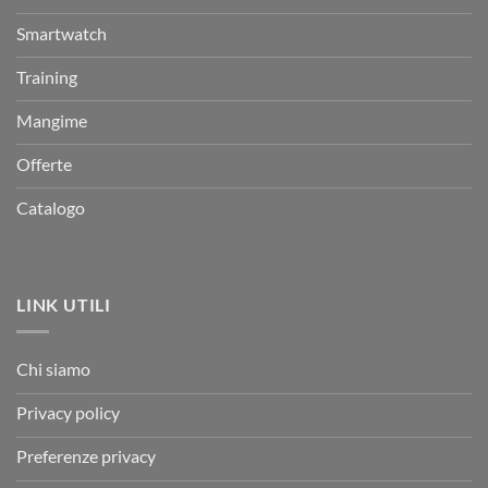
Smartwatch
Training
Mangime
Offerte
Catalogo
LINK UTILI
Chi siamo
Privacy policy
Preferenze privacy