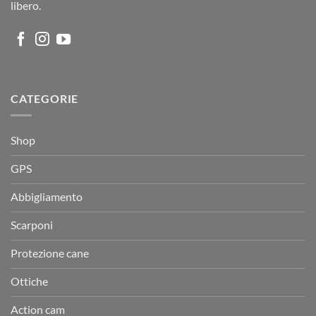
libero.
CATEGORIE
Shop
GPS
Abbigliamento
Scarponi
Protezione cane
Ottiche
Action cam