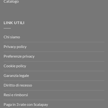
Catalogo
LINK UTILI
Chi siamo
Privacy policy
Preferenze privacy
Cookie policy
Garanzia legale
Diritto di recesso
Resi e rimborsi
Paga in 3 rate con Scalapay