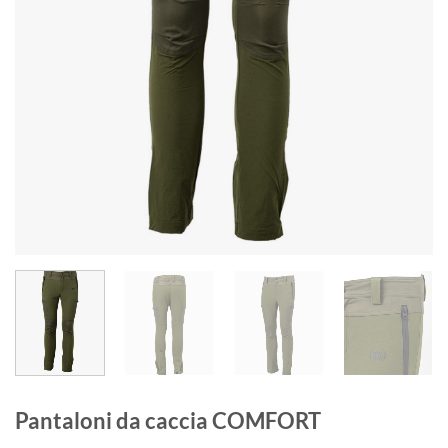
Pantaloni da caccia COMFORT