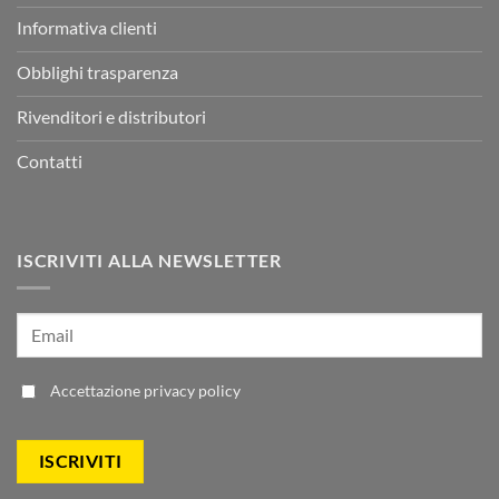
Informativa clienti
Obblighi trasparenza
Rivenditori e distributori
Contatti
ISCRIVITI ALLA NEWSLETTER
Accettazione
privacy policy