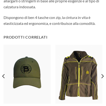
allargarli o stringerli in base alle proprie esigenze e al tipo di
calzatura indossata.
Dispongono di ben 4 tasche con zip, la cintura in vita è
elasticizzata ed ergonomica, e contribuisce alla comodità.
PRODOTTI CORRELATI