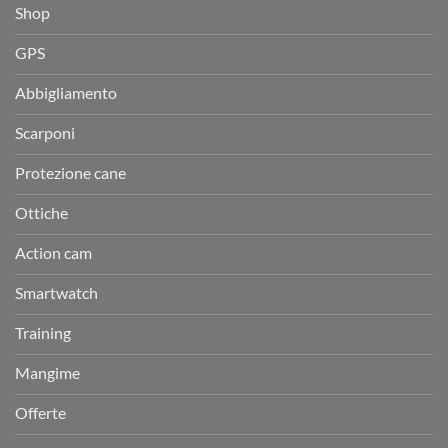
Shop
GPS
Abbigliamento
Scarponi
Protezione cane
Ottiche
Action cam
Smartwatch
Training
Mangime
Offerte