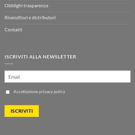
Obblighi trasparenza
Rivenditori e distributori
Contatti
ISCRIVITI ALLA NEWSLETTER
Accettazione
privacy policy