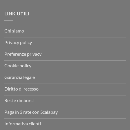
LINK UTILI
Chi siamo
Privacy policy
Preferenze privacy
Cookie policy
Garanzia legale
Diritto di recesso
Resi e rimborsi
Paga in 3 rate con Scalapay
Informativa clienti