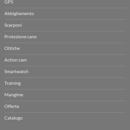
GPS
Abbigliamento
Scarponi
Protezione cane
Ottiche
Action cam
Smartwatch
Training
Mangime
Offerte
Catalogo