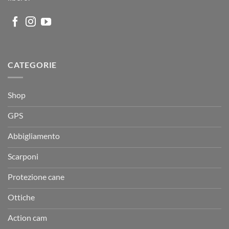
CATEGORIE
Shop
GPS
Abbigliamento
Scarponi
Protezione cane
Ottiche
Action cam