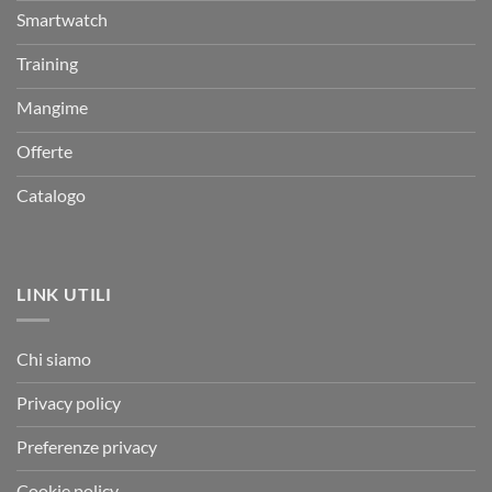
Smartwatch
Training
Mangime
Offerte
Catalogo
LINK UTILI
Chi siamo
Privacy policy
Preferenze privacy
Cookie policy