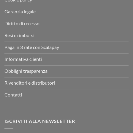
Garanzia legale
Diritto di recesso
Resi e rimborsi
Paga in 3 rate con Scalapay
Informativa clienti
Obblighi trasparenza
Rivenditori e distributori
Contatti
ISCRIVITI ALLA NEWSLETTER