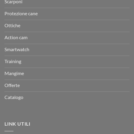
Scarponi
Protezione cane
Ottiche
Action cam
Smartwatch
Training
Mangime
Offerte
Catalogo
LINK UTILI