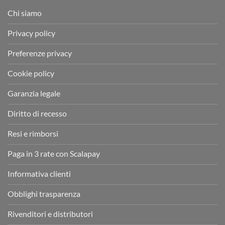
Chi siamo
Privacy policy
Preferenze privacy
Cookie policy
Garanzia legale
Diritto di recesso
Resi e rimborsi
Paga in 3 rate con Scalapay
Informativa clienti
Obblighi trasparenza
Rivenditori e distributori