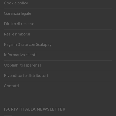
Cookie policy
Garanzia legale
Diritto di recesso
Resi e rimborsi
Paga in 3 rate con Scalapay
Informativa clienti
Obblighi trasparenza
Rivenditori e distributori
Contatti
ISCRIVITI ALLA NEWSLETTER