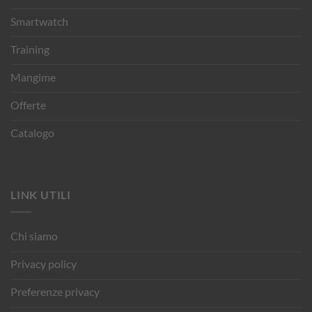
Smartwatch
Training
Mangime
Offerte
Catalogo
LINK UTILI
Chi siamo
Privacy policy
Preferenze privacy