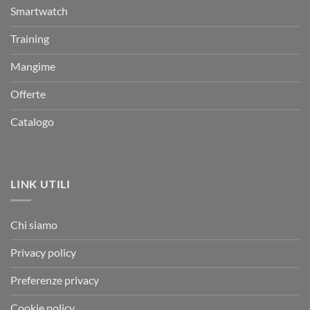
Smartwatch
Training
Mangime
Offerte
Catalogo
LINK UTILI
Chi siamo
Privacy policy
Preferenze privacy
Cookie policy