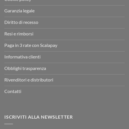
Garanzia legale
Diritto di recesso
Resi e rimborsi
Paga in 3 rate con Scalapay
Informativa clienti
Obblighi trasparenza
Rivenditori e distributori
Contatti
ISCRIVITI ALLA NEWSLETTER