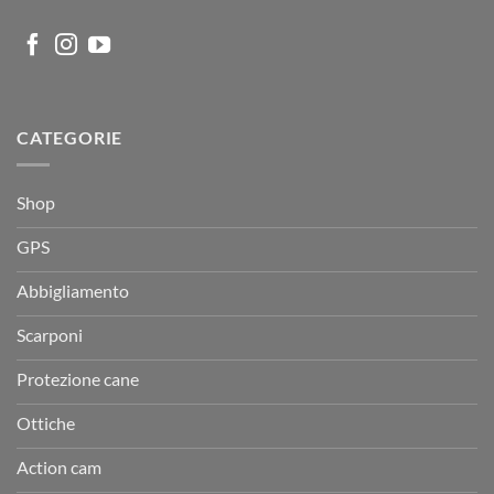
CATEGORIE
Shop
GPS
Abbigliamento
Scarponi
Protezione cane
Ottiche
Action cam