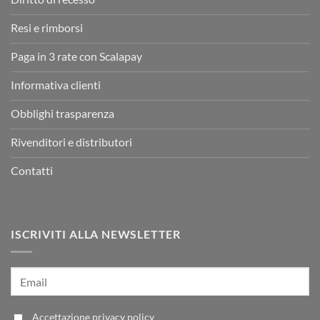
Resi e rimborsi
Paga in 3 rate con Scalapay
Informativa clienti
Obblighi trasparenza
Rivenditori e distributori
Contatti
ISCRIVITI ALLA NEWSLETTER
Accettazione
privacy policy