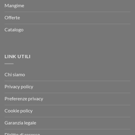
Mangime
Offerte
Catalogo
LINK UTILI
Chi siamo
Privacy policy
Preferenze privacy
Cookie policy
Garanzia legale
Diritto di recesso