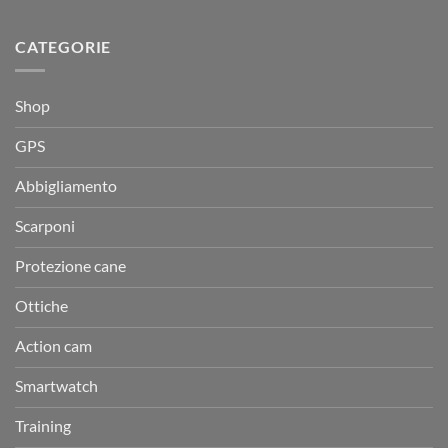
CATEGORIE
Shop
GPS
Abbigliamento
Scarponi
Protezione cane
Ottiche
Action cam
Smartwatch
Training