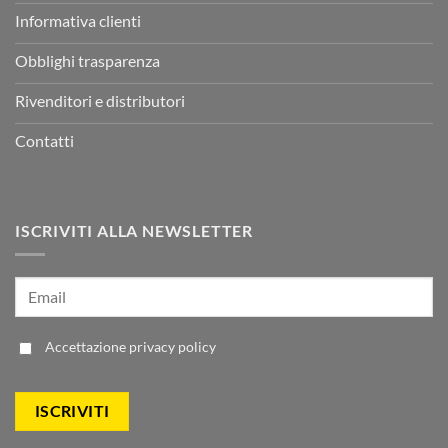
Informativa clienti
Obblighi trasparenza
Rivenditori e distributori
Contatti
ISCRIVITI ALLA NEWSLETTER
Accettazione
privacy policy