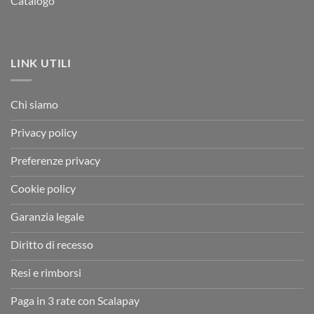
Catalogo
LINK UTILI
Chi siamo
Privacy policy
Preferenze privacy
Cookie policy
Garanzia legale
Diritto di recesso
Resi e rimborsi
Paga in 3 rate con Scalapay