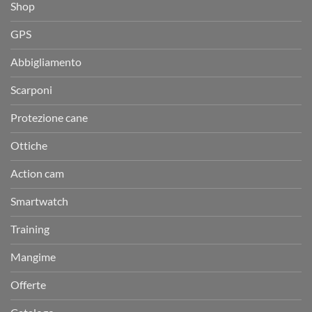
Shop
GPS
Abbigliamento
Scarponi
Protezione cane
Ottiche
Action cam
Smartwatch
Training
Mangime
Offerte