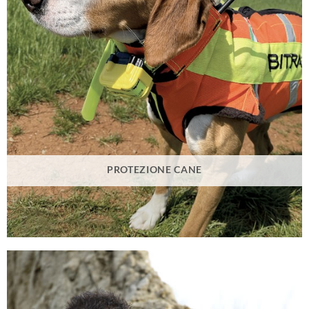
PROTEZIONE CANE