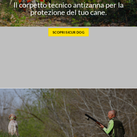
Il corpetto tecnico antizanna per la
protezione del tuo cane.
SCOPRI SICUR DOG