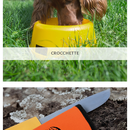
CROCCHETTE