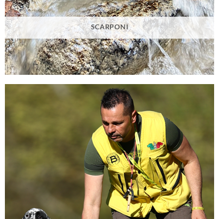
SCARPONI