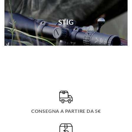
STIG
CONSEGNA A PARTIRE DA 5€