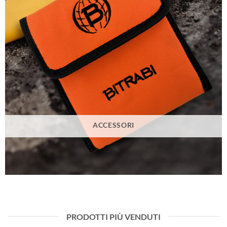
ACCESSORI
PRODOTTI PIÙ VENDUTI