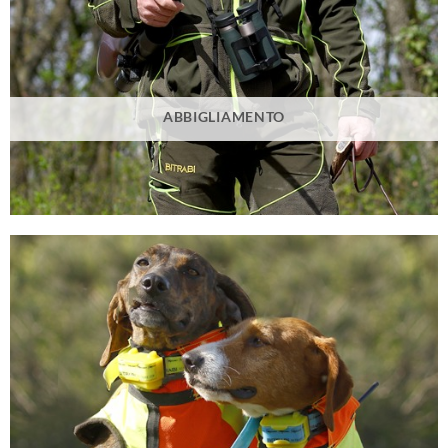
ABBIGLIAMENTO