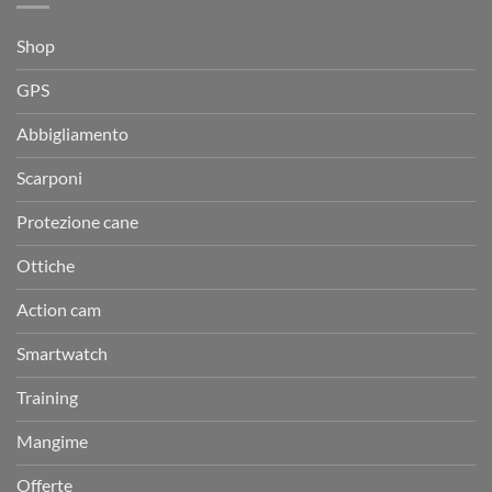
Shop
GPS
Abbigliamento
Scarponi
Protezione cane
Ottiche
Action cam
Smartwatch
Training
Mangime
Offerte