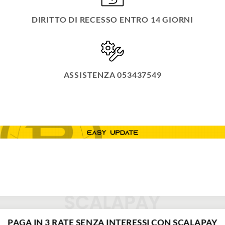
DIRITTO DI RECESSO ENTRO 14 GIORNI
ASSISTENZA 053437549
PAGA IN 3 RATE SENZA INTERESSI CON SCALAPAY