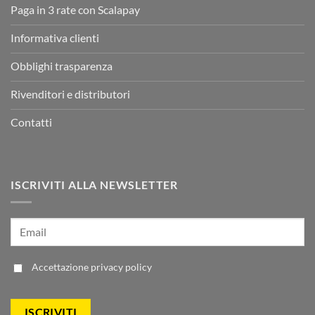
Paga in 3 rate con Scalapay
Informativa clienti
Obblighi trasparenza
Rivenditori e distributori
Contatti
ISCRIVITI ALLA NEWSLETTER
Accettazione
privacy policy