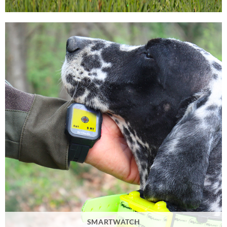
SMARTWATCH