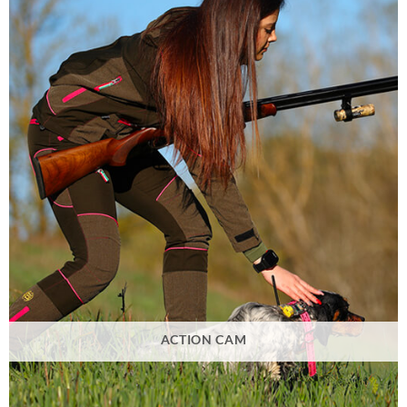
ACTION CAM