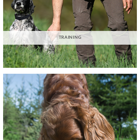
TRAINING