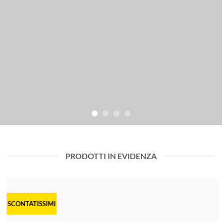
PRODOTTI IN EVIDENZA
SCONTATISSIMI