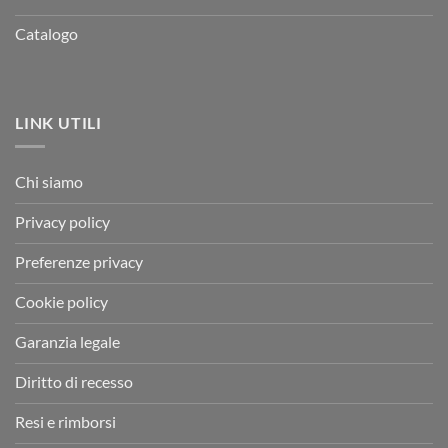
Catalogo
LINK UTILI
Chi siamo
Privacy policy
Preferenze privacy
Cookie policy
Garanzia legale
Diritto di recesso
Resi e rimborsi