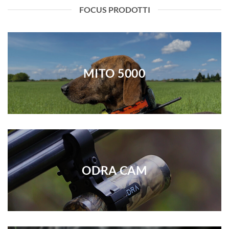
FOCUS PRODOTTI
MITO 5000
ODRA CAM