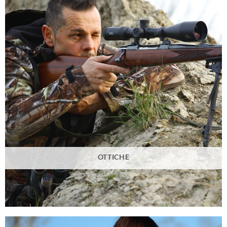
OTTICHE