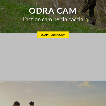
ODRA CAM
L’action cam per la caccia
SCOPRI ODRA CAM