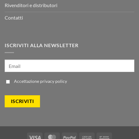
Rivenditori e distributori
Contatti
ISCRIVITI ALLA NEWSLETTER
Accettazione
privacy policy
Visa
MasterCard
PayPal
Cash
Bank