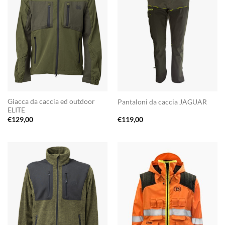
Giacca da caccia ed outdoor
Pantaloni da caccia JAGUAR
ELITE
€
129,00
€
119,00