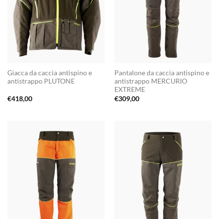
Giacca da caccia antispino e
Pantalone da caccia antispino e
antistrappo PLUTONE
antistrappo MERCURIO
EXTREME
€
418,00
€
309,00