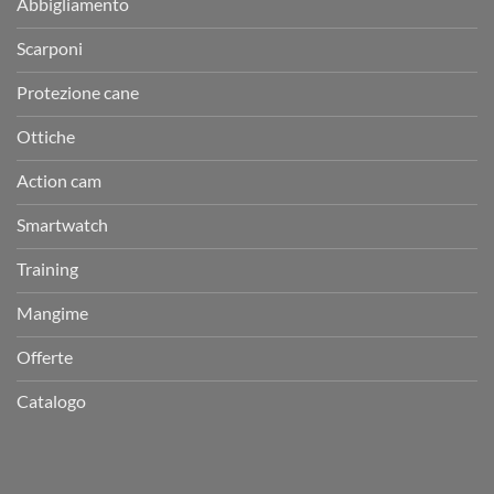
Abbigliamento
Scarponi
Protezione cane
Ottiche
Action cam
Smartwatch
Training
Mangime
Offerte
Catalogo