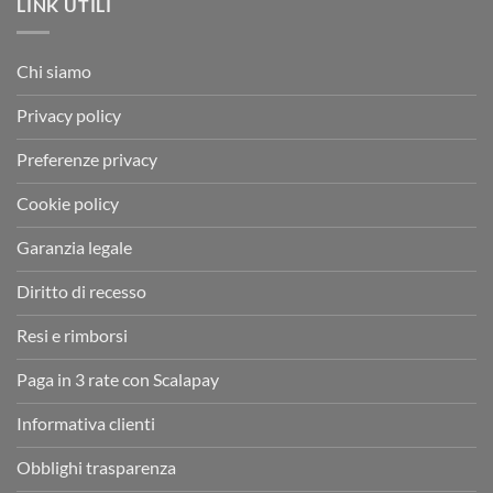
LINK UTILI
Chi siamo
Privacy policy
Preferenze privacy
Cookie policy
Garanzia legale
Diritto di recesso
Resi e rimborsi
Paga in 3 rate con Scalapay
Informativa clienti
Obblighi trasparenza