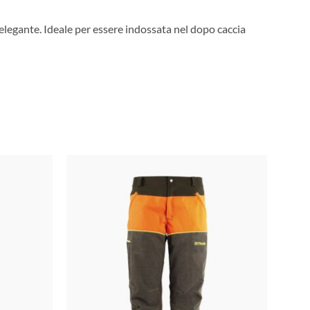
elegante. Ideale per essere indossata nel dopo caccia