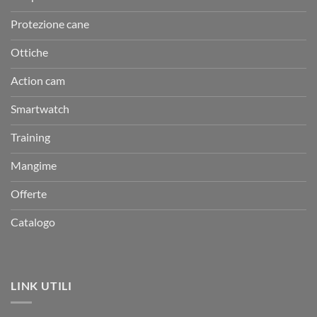
Protezione cane
Ottiche
Action cam
Smartwatch
Training
Mangime
Offerte
Catalogo
LINK UTILI