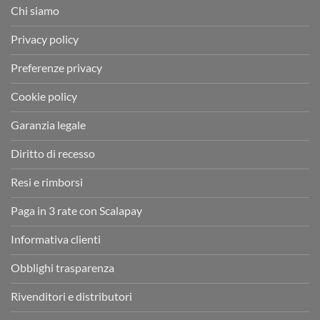
Chi siamo
Privacy policy
Preferenze privacy
Cookie policy
Garanzia legale
Diritto di recesso
Resi e rimborsi
Paga in 3 rate con Scalapay
Informativa clienti
Obblighi trasparenza
Rivenditori e distributori