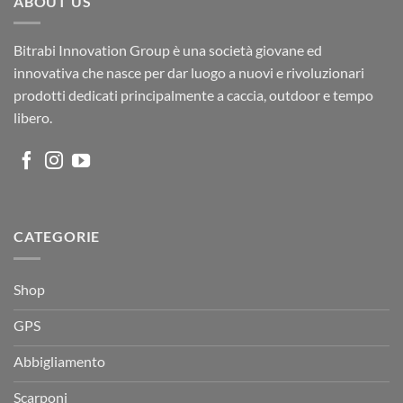
ABOUT US
Bitrabi Innovation Group è una società giovane ed
innovativa che nasce per dar luogo a nuovi e rivoluzionari
prodotti dedicati principalmente a caccia, outdoor e tempo
libero.
CATEGORIE
Shop
GPS
Abbigliamento
Scarponi