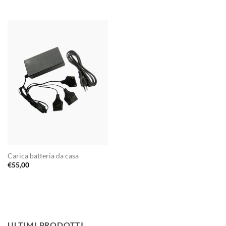
Carica batteria da casa
€
55,00
ULTIMI PRODOTTI