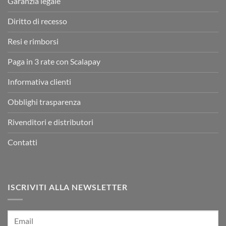
Garanzia legale
Diritto di recesso
Resi e rimborsi
Paga in 3 rate con Scalapay
Informativa clienti
Obblighi trasparenza
Rivenditori e distributori
Contatti
ISCRIVITI ALLA NEWSLETTER