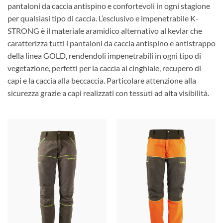
pantaloni da caccia antispino e confortevoli in ogni stagione
per qualsiasi tipo di caccia. L’esclusivo e impenetrabile K-
STRONG è il materiale aramidico alternativo al kevlar che
caratterizza tutti i pantaloni da caccia antispino e antistrappo
della linea GOLD, rendendoli impenetrabili in ogni tipo di
vegetazione, perfetti per la caccia al cinghiale, recupero di
capi e la caccia alla beccaccia. Particolare attenzione alla
sicurezza grazie a capi realizzati con tessuti ad alta visibilità.