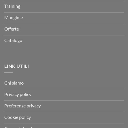
Training
Mangime
Offerte
Catalogo
LINK UTILI
Chi siamo
Privacy policy
Preferenze privacy
Cookie policy