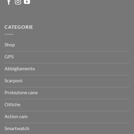
CATEGORIE
Shop
GPS
Abbigliamento
Scarponi
Protezione cane
Ottiche
Action cam
Smartwatch