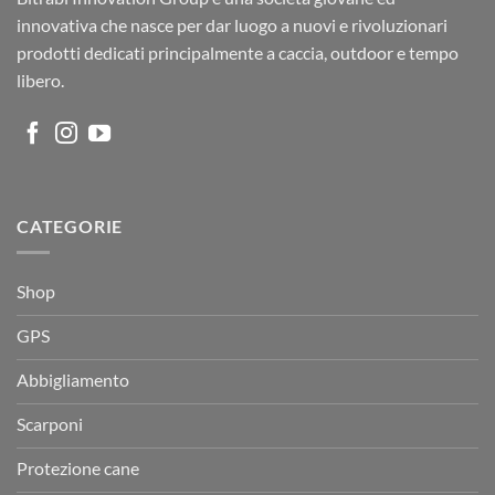
innovativa che nasce per dar luogo a nuovi e rivoluzionari
prodotti dedicati principalmente a caccia, outdoor e tempo
libero.
CATEGORIE
Shop
GPS
Abbigliamento
Scarponi
Protezione cane