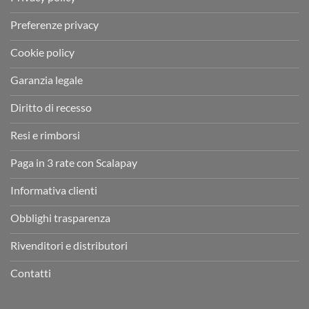
Preferenze privacy
Cookie policy
Garanzia legale
Diritto di recesso
Resi e rimborsi
Paga in 3 rate con Scalapay
Informativa clienti
Obblighi trasparenza
Rivenditori e distributori
Contatti