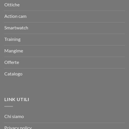
Ottiche
Action cam
Smartwatch
Training
Mangime
Offerte
Catalogo
LINK UTILI
Chi siamo
Privacy policy