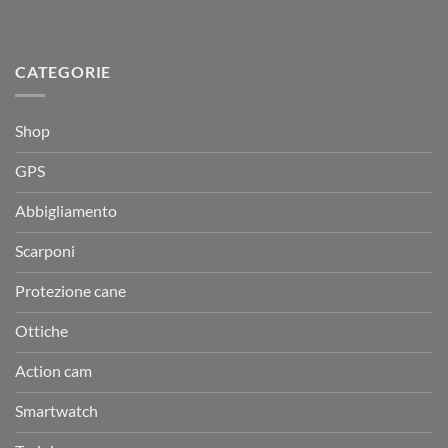
CATEGORIE
Shop
GPS
Abbigliamento
Scarponi
Protezione cane
Ottiche
Action cam
Smartwatch