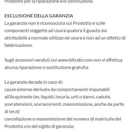
Prodotto per la riparazione e/o sostituzione.
ESCLUSIONE DELLA GARANZIA
La garanzia non è riconosciuta sul Prodotto e sulle
componenti soggette ad usura qualora il guasto sia
attribuibile a normale utilizzo ed usura e non ad un difetto di
fabbricazione.
Sugli accessori venduti sul www.bitrabi.com non si effettua
alcuna riparazione o sostituzione gratuita.
La garanzia decade in caso di:
cause esterne derivate da comportamenti imputabili
all’Acquirente (es. liquidi, incuria, urti o danni, cadute,
sovratensioni, sovracorrenti, manomissione, anche da parte
di terzi)
cancellazione o manomissione del numero di matricola del
Prodotto e/o del sigillo di garanzia;