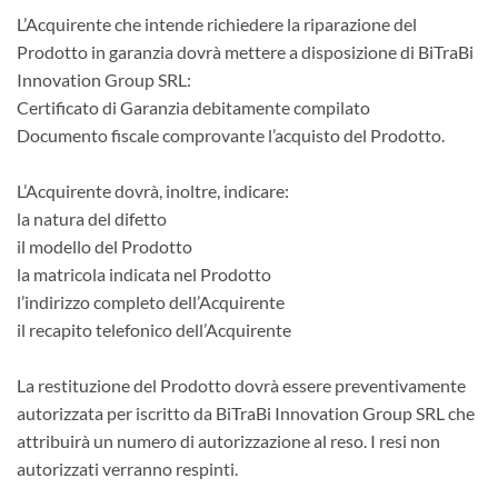
L’Acquirente che intende richiedere la riparazione del
Prodotto in garanzia dovrà mettere a disposizione di BiTraBi
Innovation Group SRL:
Certificato di Garanzia debitamente compilato
Documento fiscale comprovante l’acquisto del Prodotto.
L’Acquirente dovrà, inoltre, indicare:
la natura del difetto
il modello del Prodotto
la matricola indicata nel Prodotto
l’indirizzo completo dell’Acquirente
il recapito telefonico dell’Acquirente
La restituzione del Prodotto dovrà essere preventivamente
autorizzata per iscritto da BiTraBi Innovation Group SRL che
attribuirà un numero di autorizzazione al reso. I resi non
autorizzati verranno respinti.