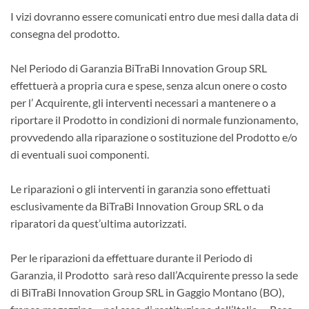
I vizi dovranno essere comunicati entro due mesi dalla data di
consegna del prodotto.
Nel Periodo di Garanzia BiTraBi Innovation Group SRL
effettuerà a propria cura e spese, senza alcun onere o costo
per l’ Acquirente, gli interventi necessari a mantenere o a
riportare il Prodotto in condizioni di normale funzionamento,
provvedendo alla riparazione o sostituzione del Prodotto e/o
di eventuali suoi componenti.
Le riparazioni o gli interventi in garanzia sono effettuati
esclusivamente da BiTraBi Innovation Group SRL o da
riparatori da quest’ultima autorizzati.
Per le riparazioni da effettuare durante il Periodo di
Garanzia, il Prodotto sarà reso dall’Acquirente presso la sede
di BiTraBi Innovation Group SRL in Gaggio Montano (BO),