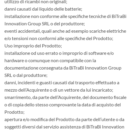
utilizzo di ricambi non originali;
danni causati dal liquido delle batterie;
installazione non conforme alle specifiche tecniche di BiTraBi
Innovation Group SRL o del produttore;
eventi accidentali, quali anche ad esempio scariche elettriche
e/o tensioni non conformi alle specifiche del Prodotto;
Uso improprio del Prodotto;
installazione od uso errato o improprio di software e/o
hardware o comunque non compatibile con la
documentazione consegnata da BiTraBi Innovation Group
SRL o dal produttore;
danni, incidenti e guasti causati dal trasporto effettuato a
mezzo dell’Acquirente o di un vettore da lui incaricato;
smarrimento, da parte dell’Acquirente, del documento fiscale
o di copia dello stesso comprovante la data di acquisto del
Prodotto;
apertura e/o modifica del Prodotto da parte dell’utente o da
soggetti diversi dal servizio assistenza di BiTraBi Innovation