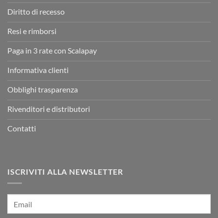
Diritto di recesso
Resi e rimborsi
Paga in 3 rate con Scalapay
Informativa clienti
Obblighi trasparenza
Rivenditori e distributori
Contatti
ISCRIVITI ALLA NEWSLETTER