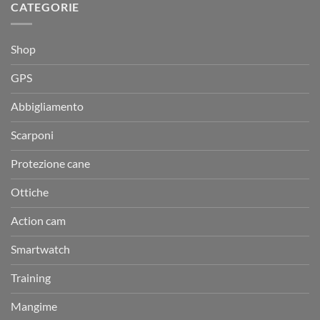
CATEGORIE
Shop
GPS
Abbigliamento
Scarponi
Protezione cane
Ottiche
Action cam
Smartwatch
Training
Mangime