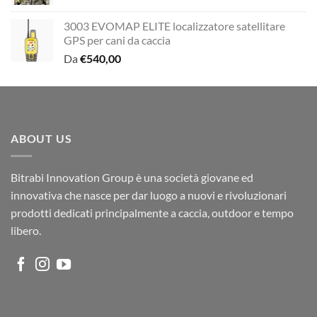
3003 EVOMAP ELITE localizzatore satellitare
GPS per cani da caccia
Da
€
540,00
ABOUT US
Bitrabi Innovation Group è una società giovane ed
innovativa che nasce per dar luogo a nuovi e rivoluzionari
prodotti dedicati principalmente a caccia, outdoor e tempo
libero.