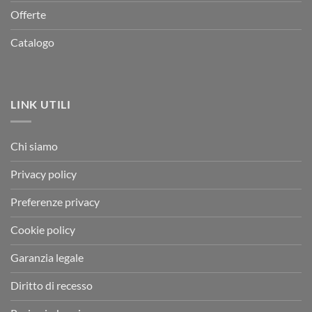
Offerte
Catalogo
LINK UTILI
Chi siamo
Privacy policy
Preferenze privacy
Cookie policy
Garanzia legale
Diritto di recesso