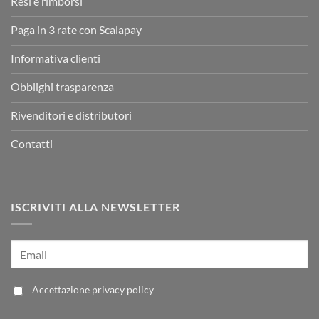
Resi e rimborsi
Paga in 3 rate con Scalapay
Informativa clienti
Obblighi trasparenza
Rivenditori e distributori
Contatti
ISCRIVITI ALLA NEWSLETTER
Accettazione
privacy policy