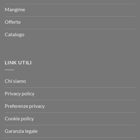
Mangime
Offerte
Catalogo
LINK UTILI
Chi siamo
Privacy policy
Preferenze privacy
Cookie policy
Garanzia legale