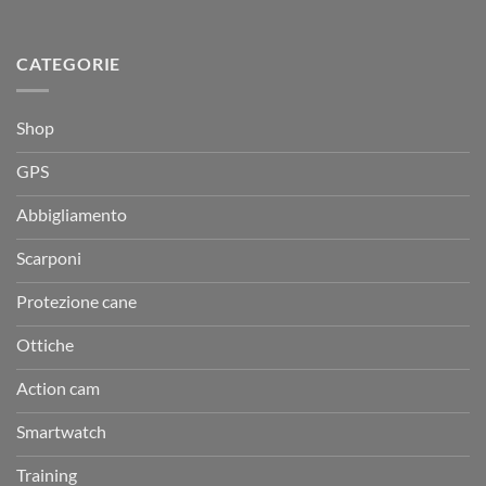
CATEGORIE
Shop
GPS
Abbigliamento
Scarponi
Protezione cane
Ottiche
Action cam
Smartwatch
Training