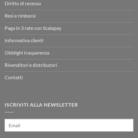
Diritto di recesso
Resi e rimborsi
Paga in 3 rate con Scalapay
Informativa clienti
Obblighi trasparenza
Rivenditori e distributori
Contatti
ISCRIVITI ALLA NEWSLETTER