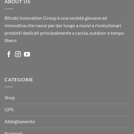
ABOUT US
Bitrabi Innovation Group è una società giovane ed
innovativa che nasce per dar luogo a nuovi e rivoluzionari
prodotti dedicati principalmente a caccia, outdoor e tempo
libero.
CATEGORIE
Shop
GPS
Abbigliamento
Scarponi