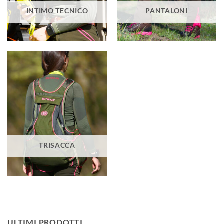
INTIMO TECNICO
PANTALONI
TRISACCA
ULTIMI PRODOTTI