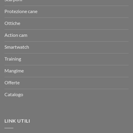
Protezione cane
Ottiche
Action cam
Smartwatch
Training
Mangime
Offerte
Catalogo
LINK UTILI