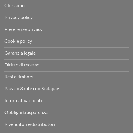
Chi siamo
Privacy policy
Preferenze privacy
Cookie policy
Garanzia legale
Diritto di recesso
Resi e rimborsi
Paga in 3 rate con Scalapay
Informativa clienti
Obblighi trasparenza
Rivenditori e distributori