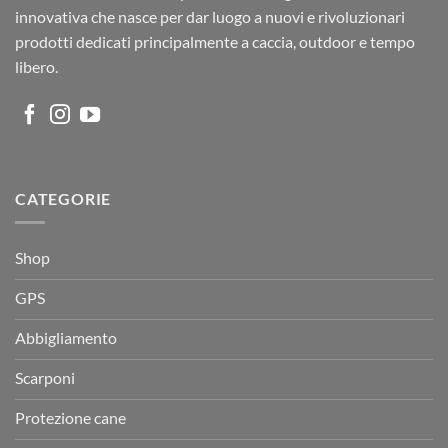
innovativa che nasce per dar luogo a nuovi e rivoluzionari
prodotti dedicati principalmente a caccia, outdoor e tempo
libero.
CATEGORIE
Shop
GPS
Abbigliamento
Scarponi
Protezione cane