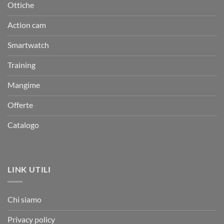
Ottiche
Action cam
Smartwatch
Training
Mangime
Offerte
Catalogo
LINK UTILI
Chi siamo
Privacy policy