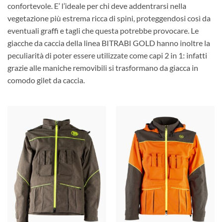
confortevole. E’ l’ideale per chi deve addentrarsi nella
vegetazione più estrema ricca di spini, proteggendosi così da
eventuali graffi e tagli che questa potrebbe provocare. Le
giacche da caccia della linea BITRABI GOLD hanno inoltre la
peculiarità di poter essere utilizzate come capi 2 in 1: infatti
grazie alle maniche removibili si trasformano da giacca in
comodo gilet da caccia.