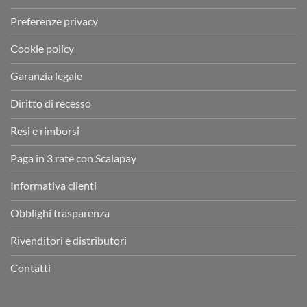
Preferenze privacy
Cookie policy
Garanzia legale
Diritto di recesso
Resi e rimborsi
Paga in 3 rate con Scalapay
Informativa clienti
Obblighi trasparenza
Rivenditori e distributori
Contatti