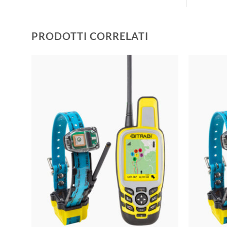
PRODOTTI CORRELATI