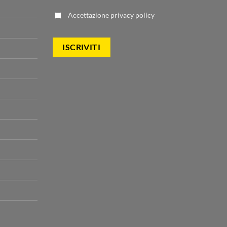
Accettazione
privacy policy