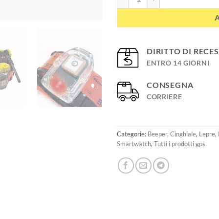
DIRITTO DI RECE
ENTRO 14 GIORNI
CONSEGNA
CORRIERE
Categorie:
Beeper
,
Cinghiale
,
Lepre
,
Smartwatch
,
Tutti i prodotti gps