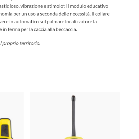
tidioso, vibrazione e stimolo*. Il modulo educativo
omia per un uso a seconda delle necessità. Il collare
vere in automatico sul palmare localizzatore la
 in ferma per la caccia alla beccaccia.
 proprio territorio.