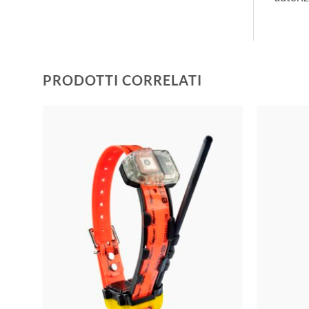
PRODOTTI CORRELATI