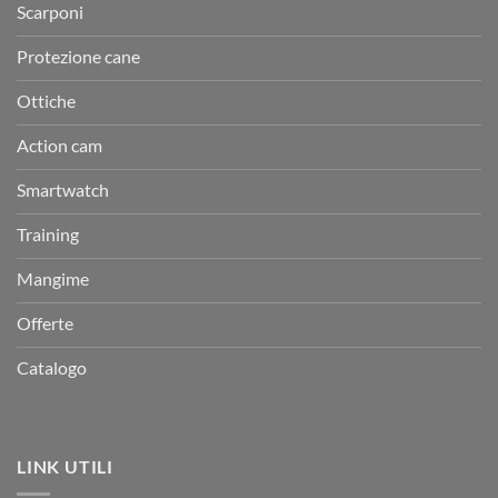
Scarponi
Protezione cane
Ottiche
Action cam
Smartwatch
Training
Mangime
Offerte
Catalogo
LINK UTILI