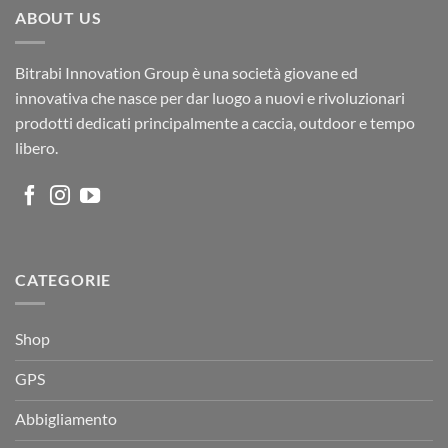
ABOUT US
Bitrabi Innovation Group è una società giovane ed
innovativa che nasce per dar luogo a nuovi e rivoluzionari
prodotti dedicati principalmente a caccia, outdoor e tempo
libero.
CATEGORIE
Shop
GPS
Abbigliamento