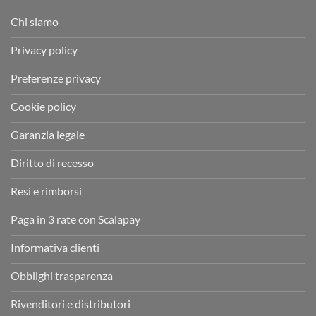
Chi siamo
Privacy policy
Preferenze privacy
Cookie policy
Garanzia legale
Diritto di recesso
Resi e rimborsi
Paga in 3 rate con Scalapay
Informativa clienti
Obblighi trasparenza
Rivenditori e distributori