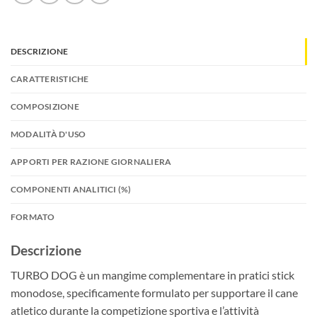
DESCRIZIONE
CARATTERISTICHE
COMPOSIZIONE
MODALITÀ D'USO
APPORTI PER RAZIONE GIORNALIERA
COMPONENTI ANALITICI (%)
FORMATO
Descrizione
TURBO DOG è un mangime complementare in pratici stick
monodose, specificamente formulato per supportare il cane
atletico durante la competizione sportiva e l’attività