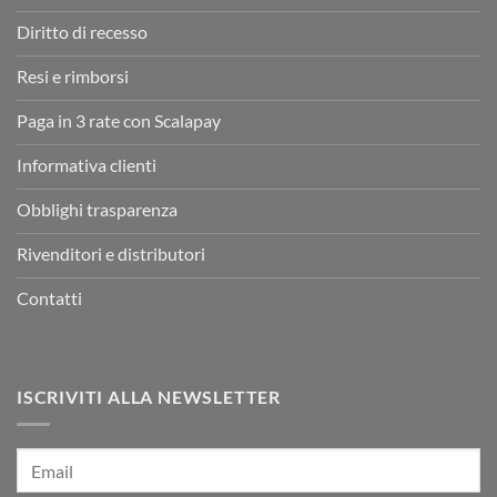
Diritto di recesso
Resi e rimborsi
Paga in 3 rate con Scalapay
Informativa clienti
Obblighi trasparenza
Rivenditori e distributori
Contatti
ISCRIVITI ALLA NEWSLETTER