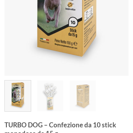
TURBO DOG – Confezione da 10 stick