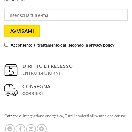
AVVISAMI
Acconsento al trattamento dati secondo la privacy policy
DIRITTO DI RECESSO
ENTRO 14 GIORNI
CONSEGNA
CORRIERE
Categorie:
Integrazione energetica
,
Tutti i prodotti alimentazione canina