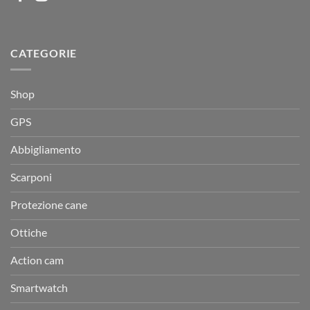
CATEGORIE
Shop
GPS
Abbigliamento
Scarponi
Protezione cane
Ottiche
Action cam
Smartwatch