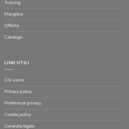
Training
Mangime
Offerte
Catalogo
LINK UTILI
Chi siamo
Privacy policy
Preferenze privacy
Cookie policy
Garanzia legale