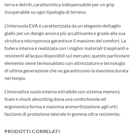
terra e detriti, caratteristica indispensabile per un grip
insuperabile su ogni tipologia di terreno.
L’intersuola EVA è caratterizzata da un elegante dettaglio
giallo per un design ancora più accattivante e grazie alla sua
struttura microporosa garantisce il massimo del comfort. La
fodera interna è realizzata con i miglior materiali traspiranti e
resistenti all’acqua disponibili sul mercato; questo particolare
elemento viene termosaldato con attrezzature e tecnologia
di ultima generazione che ne garantiscono la massima durata
nel tempo.
L’innovativa suola interna estraibile con sistema memory
foam e shock absorbing dona una confortevole ed
ergonomica forma e massima ammortizzazione agli urti;
fascione di protezione laterale in gomma ultra resistente.
PRODOTTI CORRELATI