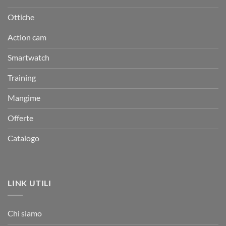
Ottiche
Action cam
Smartwatch
Training
Mangime
Offerte
Catalogo
LINK UTILI
Chi siamo