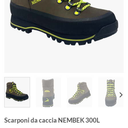
Scarponi da caccia NEMBEK 300L