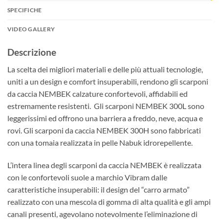
SPECIFICHE
VIDEO GALLERY
Descrizione
La scelta dei migliori materiali e delle più attuali tecnologie,
uniti a un design e comfort insuperabili, rendono gli scarponi
da caccia NEMBEK calzature confortevoli, affidabili ed
estremamente resistenti. Gli scarponi NEMBEK 300L sono
leggerissimi ed offrono una barriera a freddo, neve, acqua e
rovi. Gli scarponi da caccia NEMBEK 300H sono fabbricati
con una tomaia realizzata in pelle Nabuk idrorepellente.
L’intera linea degli scarponi da caccia NEMBEK è realizzata
con le confortevoli suole a marchio Vibram dalle
caratteristiche insuperabili: il design del “carro armato”
realizzato con una mescola di gomma di alta qualità e gli ampi
canali presenti, agevolano notevolmente l’eliminazione di