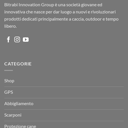
Bitrabi Innovation Group è una società giovane ed
innovativa che nasce per dar luogo a nuovi e rivoluzionari
prodotti dedicati principalmente a caccia, outdoor e tempo
libero.
CATEGORIE
Shop
GPS
Abbigliamento
Scarponi
Protezione cane