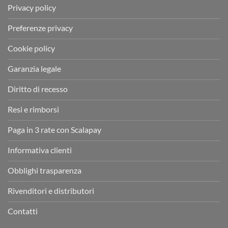
Privacy policy
Preferenze privacy
Cookie policy
Garanzia legale
Diritto di recesso
Resi e rimborsi
Paga in 3 rate con Scalapay
Informativa clienti
Obblighi trasparenza
Rivenditori e distributori
Contatti