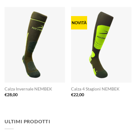
NOVITÀ
Calza Invernale NEMBEK
Calza 4 Stagioni NEMBEK
€
28,00
€
22,00
ULTIMI PRODOTTI