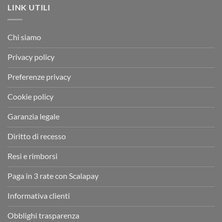
LINK UTILI
Chi siamo
Privacy policy
Preferenze privacy
Cookie policy
Garanzia legale
Diritto di recesso
Resi e rimborsi
Paga in 3 rate con Scalapay
Informativa clienti
Obblighi trasparenza