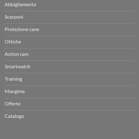
Abbigliamento
Scarponi
Protezione cane
Ottiche
Action cam
Smartwatch
Training
Mangime
Offerte
Catalogo