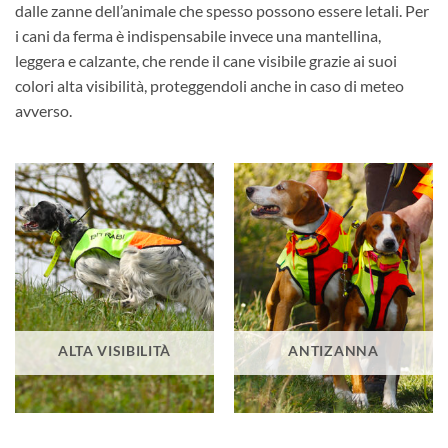
dalle zanne dell’animale che spesso possono essere letali. Per
i cani da ferma è indispensabile invece una mantellina,
leggera e calzante, che rende il cane visibile grazie ai suoi
colori alta visibilità, proteggendoli anche in caso di meteo
avverso.
ALTA VISIBILITÀ
ANTIZANNA