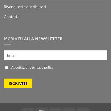
Rivenditori e distributori
Contatti
ISCRIVITI ALLA NEWSLETTER
Accettazione
privacy policy