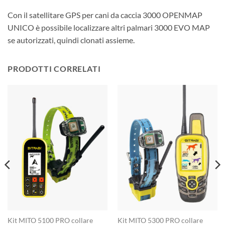
Con il satellitare GPS per cani da caccia 3000 OPENMAP
UNICO è possibile localizzare altri palmari 3000 EVO MAP
se autorizzati, quindi clonati assieme.
PRODOTTI CORRELATI
Kit MITO 5100 PRO collare
Kit MITO 5300 PRO collare