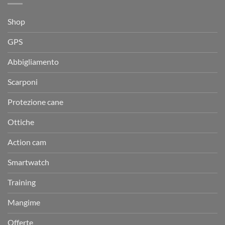
Shop
GPS
Abbigliamento
Scarponi
Protezione cane
Ottiche
Action cam
Smartwatch
Training
Mangime
Offerte