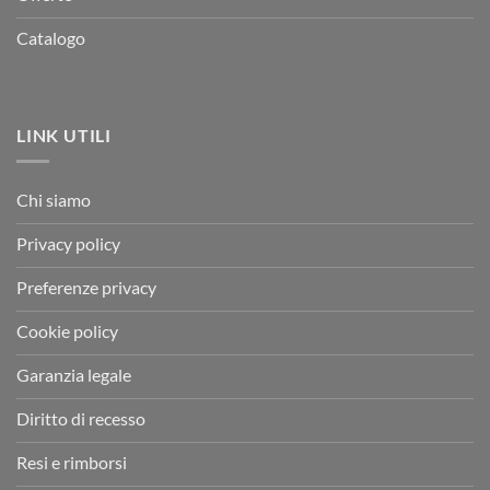
Catalogo
LINK UTILI
Chi siamo
Privacy policy
Preferenze privacy
Cookie policy
Garanzia legale
Diritto di recesso
Resi e rimborsi