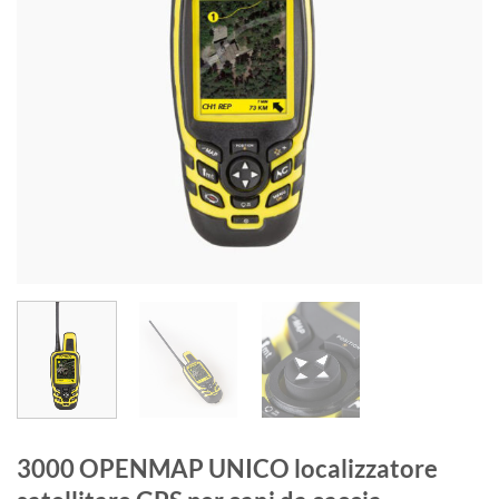
3000 OPENMAP UNICO localizzatore