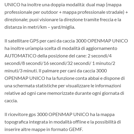
UNICO ha inoltre una doppia modalità: dual map (mappa
professionale per outdoor + mappa professionale stradale) +
direzionale; puoi visionare la direzione tramite freccia e la
distanza in metri/km – yard/miglia.
Il satellitare GPS per cani da caccia 3000 OPENMAP UNICO
ha inoltre un’ampia scelta di modalità di aggiornamento
AUTOMATICO della posizione del cane: 2 secondi/4
secondi/8 secondi/16 secondi/32 secondi/ 1 minuto/2
minuti/3 minuti. Il palmare per cani da caccia 3000
OPENMAP UNICO ha la funzione conta abbai e dispone di
una schermata statistiche per visualizzare le informazioni
relative ad ogni cane memorizzate durante ogni giornata di
caccia.
Il ricevitore gps 3000 OPENMAP UNICO ha la mappa
topografica integrata in modalità offline e la possibilità di
inserire altre mappe in formato GEMF.