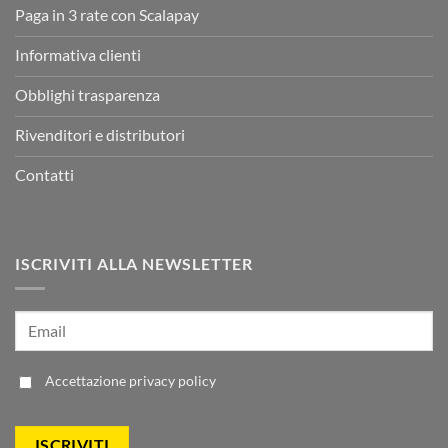
Paga in 3 rate con Scalapay
Informativa clienti
Obblighi trasparenza
Rivenditori e distributori
Contatti
ISCRIVITI ALLA NEWSLETTER
Accettazione
privacy policy