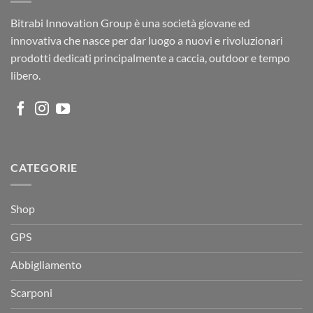
Bitrabi Innovation Group è una società giovane ed
innovativa che nasce per dar luogo a nuovi e rivoluzionari
prodotti dedicati principalmente a caccia, outdoor e tempo
libero.
CATEGORIE
Shop
GPS
Abbigliamento
Scarponi