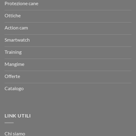
Protezione cane
Ottiche
Action cam
Smartwatch
Training
Mangime
Offerte
Catalogo
LINK UTILI
Chi siamo