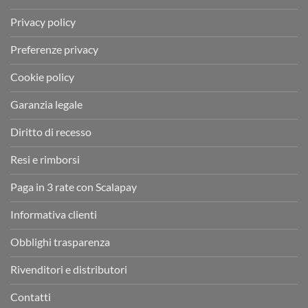
Privacy policy
Preferenze privacy
Cookie policy
Garanzia legale
Diritto di recesso
Resi e rimborsi
Paga in 3 rate con Scalapay
Informativa clienti
Obblighi trasparenza
Rivenditori e distributori
Contatti