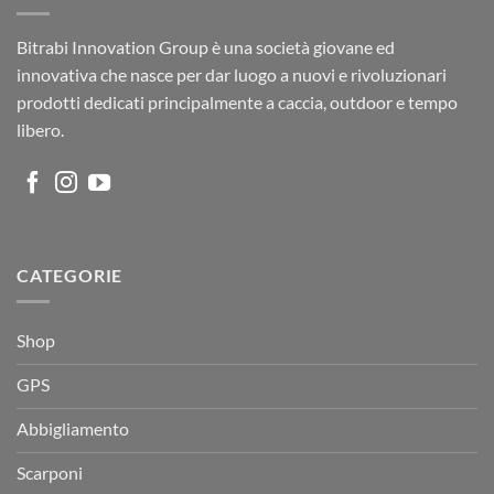
Bitrabi Innovation Group è una società giovane ed
innovativa che nasce per dar luogo a nuovi e rivoluzionari
prodotti dedicati principalmente a caccia, outdoor e tempo
libero.
CATEGORIE
Shop
GPS
Abbigliamento
Scarponi