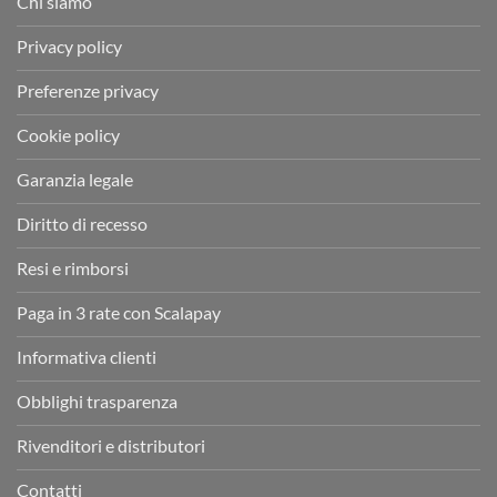
Chi siamo
Privacy policy
Preferenze privacy
Cookie policy
Garanzia legale
Diritto di recesso
Resi e rimborsi
Paga in 3 rate con Scalapay
Informativa clienti
Obblighi trasparenza
Rivenditori e distributori
Contatti