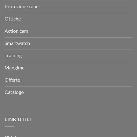
Protezione cane
Ottiche
Action cam
Smartwatch
Training
Mangime
Offerte
Catalogo
LINK UTILI