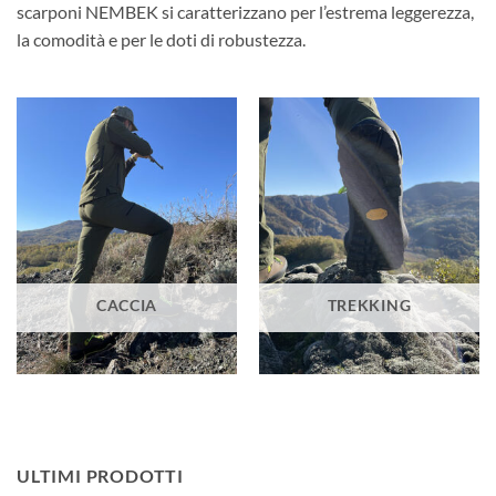
scarponi NEMBEK si caratterizzano per l’estrema leggerezza,
la comodità e per le doti di robustezza.
CACCIA
TREKKING
ULTIMI PRODOTTI