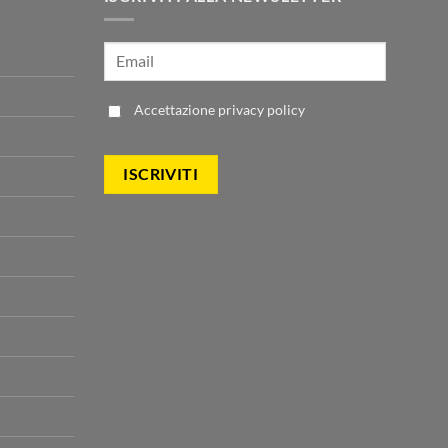
Accettazione
privacy policy