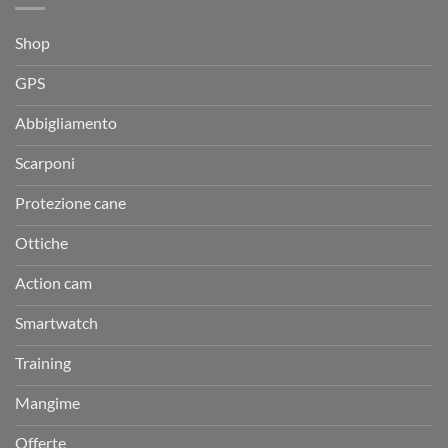
Shop
GPS
Abbigliamento
Scarponi
Protezione cane
Ottiche
Action cam
Smartwatch
Training
Mangime
Offerte