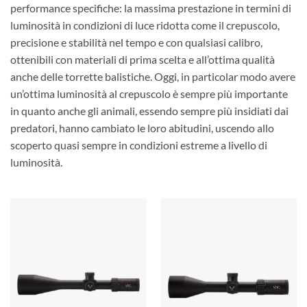
performance specifiche: la massima prestazione in termini di
luminosità in condizioni di luce ridotta come il crepuscolo,
precisione e stabilità nel tempo e con qualsiasi calibro,
ottenibili con materiali di prima scelta e all’ottima qualità
anche delle torrette balistiche. Oggi, in particolar modo avere
un’ottima luminosità al crepuscolo è sempre più importante
in quanto anche gli animali, essendo sempre più insidiati dai
predatori, hanno cambiato le loro abitudini, uscendo allo
scoperto quasi sempre in condizioni estreme a livello di
luminosità.