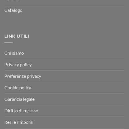
Catalogo
LINK UTILI
Chi siamo
Privacy policy
Preferenze privacy
Cookie policy
Garanzia legale
Diritto di recesso
Resi e rimborsi