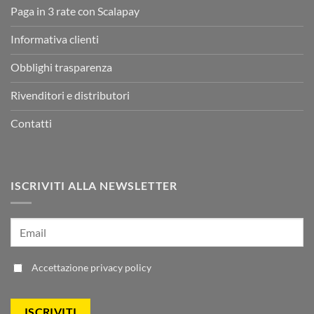
Paga in 3 rate con Scalapay
Informativa clienti
Obblighi trasparenza
Rivenditori e distributori
Contatti
ISCRIVITI ALLA NEWSLETTER
Accettazione
privacy policy