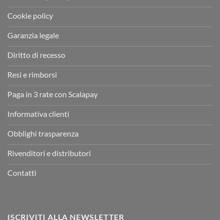
Cookie policy
Garanzia legale
Diritto di recesso
Resi e rimborsi
Paga in 3 rate con Scalapay
Informativa clienti
Obblighi trasparenza
Rivenditori e distributori
Contatti
ISCRIVITI ALLA NEWSLETTER