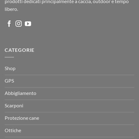
prodotti dedicati principalmente a caccia, outdoor e tempo
libero.
CATEGORIE
Shop
GPS
Abbigliamento
Scarponi
Protezione cane
Ottiche