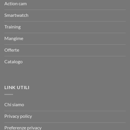
Action cam
Smartwatch
Training
Mangime
Offerte
Catalogo
LINK UTILI
Chi siamo
Privacy policy
Preferenze privacy