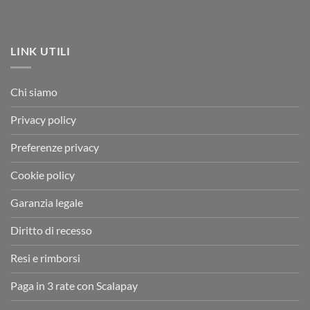
LINK UTILI
Chi siamo
Privacy policy
Preferenze privacy
Cookie policy
Garanzia legale
Diritto di recesso
Resi e rimborsi
Paga in 3 rate con Scalapay