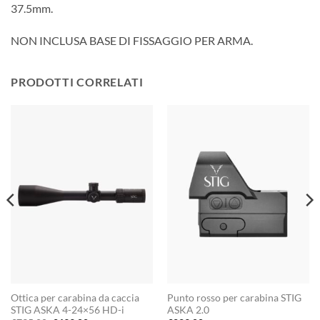
37.5mm.
NON INCLUSA BASE DI FISSAGGIO PER ARMA.
PRODOTTI CORRELATI
Ottica per carabina da caccia
Punto rosso per carabina STIG
STIG ASKA 4-24×56 HD-i
ASKA 2.0