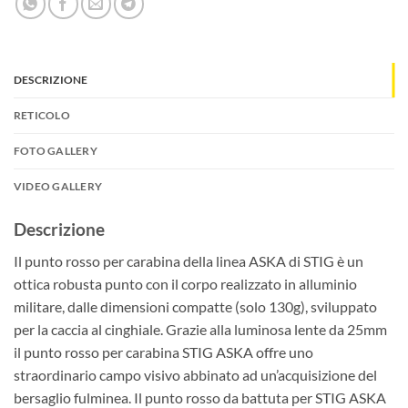
DESCRIZIONE
RETICOLO
FOTO GALLERY
VIDEO GALLERY
Descrizione
Il punto rosso per carabina della linea ASKA di STIG è un
ottica robusta punto con il corpo realizzato in alluminio
militare, dalle dimensioni compatte (solo 130g), sviluppato
per la caccia al cinghiale. Grazie alla luminosa lente da 25mm
il punto rosso per carabina STIG ASKA offre uno
straordinario campo visivo abbinato ad un’acquisizione del
bersaglio fulminea. Il punto rosso da battuta per STIG ASKA