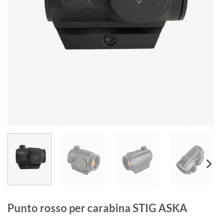
Punto rosso per carabina STIG ASKA