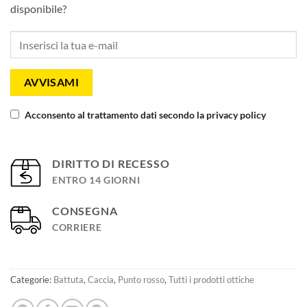
disponibile?
AVVISAMI
Acconsento al trattamento dati secondo la privacy policy
DIRITTO DI RECESSO
ENTRO 14 GIORNI
CONSEGNA
CORRIERE
Categorie:
Battuta
,
Caccia
,
Punto rosso
,
Tutti i prodotti ottiche