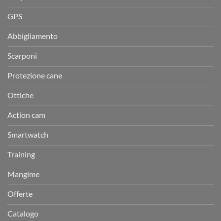
GPS
Abbigliamento
Scarponi
Protezione cane
Ottiche
Action cam
Smartwatch
Training
Mangime
Offerte
Catalogo