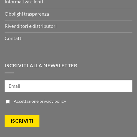
Informativa clienti
Obblighi trasparenza
Rivenditori e distributori
Contatti
ISCRIVITI ALLA NEWSLETTER
Accettazione
privacy policy