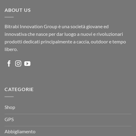
ABOUT US
Bitrabi Innovation Group è una società giovane ed
innovativa che nasce per dar luogo a nuovi e rivoluzionari
prodotti dedicati principalmente a caccia, outdoor e tempo
libero.
CATEGORIE
Shop
GPS
Abbigliamento