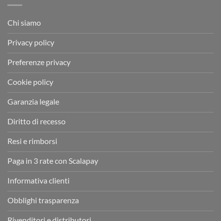
Chi siamo
Privacy policy
Preferenze privacy
Cookie policy
Garanzia legale
Diritto di recesso
Resi e rimborsi
Paga in 3 rate con Scalapay
Informativa clienti
Obblighi trasparenza
Rivenditori e distributori