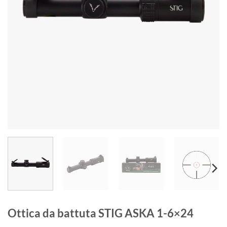
Ottica da battuta STIG ASKA 1-6×24