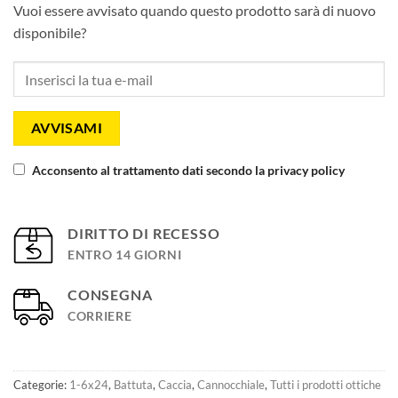
Vuoi essere avvisato quando questo prodotto sarà di nuovo
disponibile?
AVVISAMI
Acconsento al trattamento dati secondo la privacy policy
DIRITTO DI RECESSO
ENTRO 14 GIORNI
CONSEGNA
CORRIERE
Categorie:
1-6x24
,
Battuta
,
Caccia
,
Cannocchiale
,
Tutti i prodotti ottiche