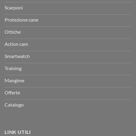
Scarponi
Protezione cane
Ottiche
Action cam
Smartwatch
Training
Mangime
Offerte
Catalogo
LINK UTILI