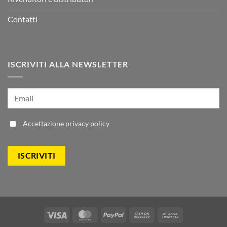
Contatti
ISCRIVITI ALLA NEWSLETTER
Accettazione
privacy policy
Visa
MasterCard
PayPal
Cash
Bank
On
Transfer