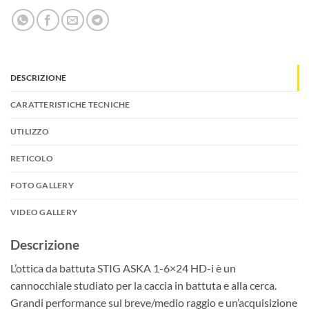
DESCRIZIONE
CARATTERISTICHE TECNICHE
UTILIZZO
RETICOLO
FOTO GALLERY
VIDEO GALLERY
Descrizione
L’ottica da battuta STIG ASKA 1-6×24 HD-i è un
cannocchiale studiato per la caccia in battuta e alla cerca.
Grandi performance sul breve/medio raggio e un’acquisizione