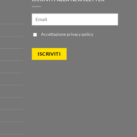
Accettazione
privacy policy