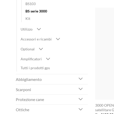
BS103
BS serie 3000
Kit
Utilizzo
Accessori e ricambi
Optional
Amplificatori
Tutti i prodotti gps
Abbigliamento
Scarponi
Protezione cane
3000 OPEN
Ottiche
satellitare 