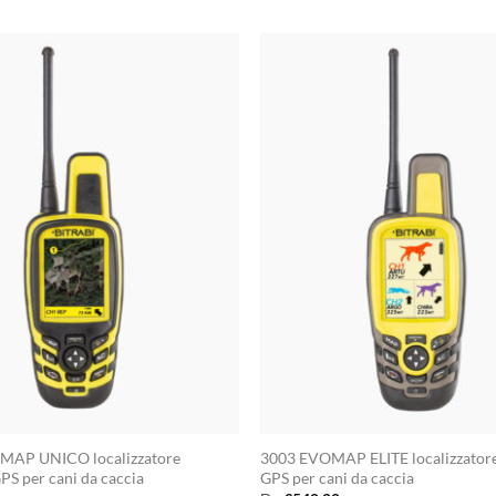
MAP UNICO localizzatore
3003 EVOMAP ELITE localizzatore 
GPS per cani da caccia
GPS per cani da caccia