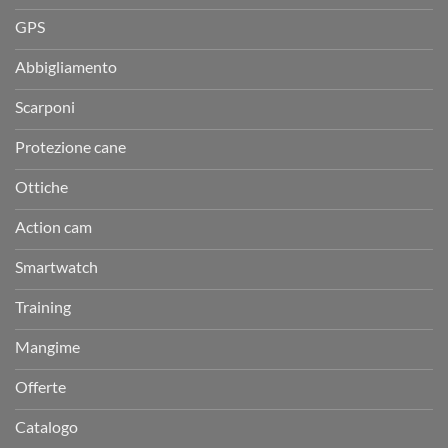
GPS
Abbigliamento
Scarponi
Protezione cane
Ottiche
Action cam
Smartwatch
Training
Mangime
Offerte
Catalogo