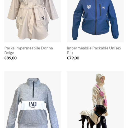
Parka Impermeabile Donna
Impermeabile Packable Unisex
Beige
Blu
€
89,00
€
79,00