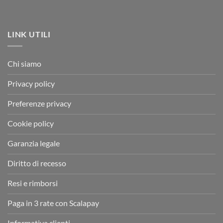
LINK UTILI
Chi siamo
Privacy policy
Preferenze privacy
Cookie policy
Garanzia legale
Diritto di recesso
Resi e rimborsi
Paga in 3 rate con Scalapay
Informativa clienti