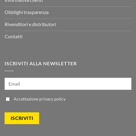
Obblighi trasparenza
Rivenditori e distributori
Contatti
ISCRIVITI ALLA NEWSLETTER
Accettazione
privacy policy