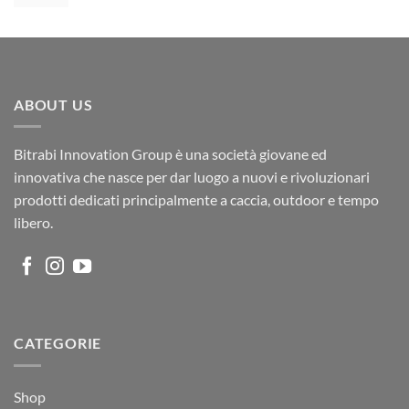
ABOUT US
Bitrabi Innovation Group è una società giovane ed
innovativa che nasce per dar luogo a nuovi e rivoluzionari
prodotti dedicati principalmente a caccia, outdoor e tempo
libero.
CATEGORIE
Shop