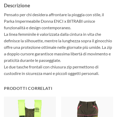
Descrizione
Pensato per chi desidera affrontare la pioggia con stile, il
Parka Impermeabile Donna ENCI x BITRABI unisce
funzionalità e design contemporaneo.
La linea femminile è valorizzata dalla cintura in vita che
definisce la silhouette, mentre la lunghezza sopra il ginocchio
offre una protezione ottimale nelle giornate più umide. La zip
a doppio cursore garantisce massima libertà di movimento e
praticità durante le passeggiate.
Le due tasche frontali con chiusura zip permettono di
custodire in sicurezza mani e piccoli oggetti personali.
PRODOTTI CORRELATI