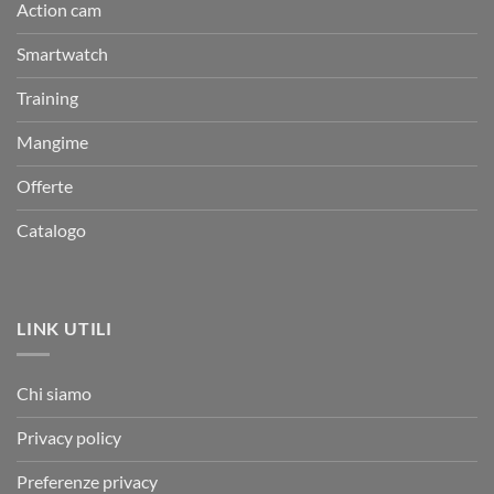
Action cam
Smartwatch
Training
Mangime
Offerte
Catalogo
LINK UTILI
Chi siamo
Privacy policy
Preferenze privacy