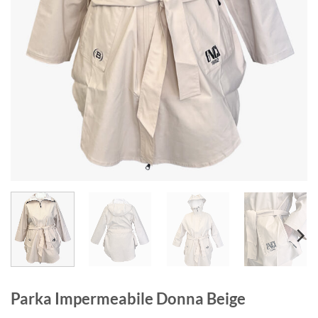
Parka Impermeabile Donna Beige