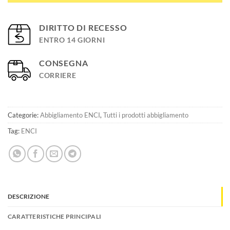
DIRITTO DI RECESSO
ENTRO 14 GIORNI
CONSEGNA
CORRIERE
Categorie:
Abbigliamento ENCI
,
Tutti i prodotti abbigliamento
Tag:
ENCI
DESCRIZIONE
CARATTERISTICHE PRINCIPALI