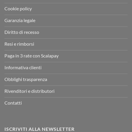
Cookie policy
Garanzia legale
Diritto di recesso
Resi e rimborsi
Paga in 3 rate con Scalapay
Informativa clienti
Obblighi trasparenza
Rivenditori e distributori
Contatti
ISCRIVITI ALLA NEWSLETTER