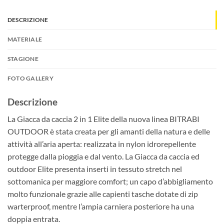
DESCRIZIONE
MATERIALE
STAGIONE
FOTO GALLERY
Descrizione
La Giacca da caccia 2 in 1 Elite della nuova linea BITRABI
OUTDOOR è stata creata per gli amanti della natura e delle
attività all’aria aperta: realizzata in nylon idrorepellente
protegge dalla pioggia e dal vento. La Giacca da caccia ed
outdoor Elite presenta inserti in tessuto stretch nel
sottomanica per maggiore comfort; un capo d’abbigliamento
molto funzionale grazie alle capienti tasche dotate di zip
warterproof, mentre l’ampia carniera posteriore ha una
doppia entrata.