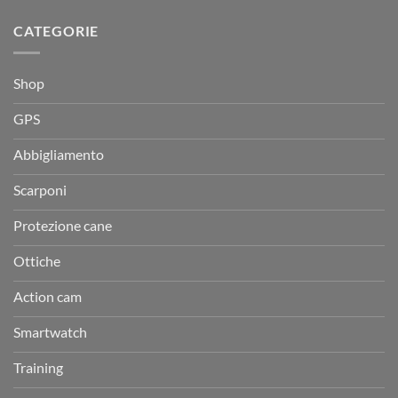
CATEGORIE
Shop
GPS
Abbigliamento
Scarponi
Protezione cane
Ottiche
Action cam
Smartwatch
Training