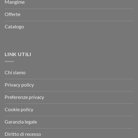
Mangime
Offerte
Catalogo
LINK UTILI
Chi siamo
Privacy policy
Preferenze privacy
Cookie policy
Garanzia legale
Diritto di recesso