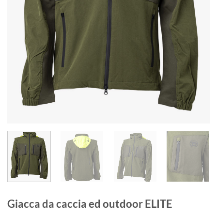
Giacca da caccia ed outdoor ELITE