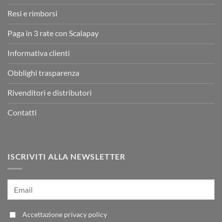
Resi e rimborsi
Paga in 3 rate con Scalapay
Informativa clienti
Obblighi trasparenza
Rivenditori e distributori
Contatti
ISCRIVITI ALLA NEWSLETTER
Accettazione
privacy policy