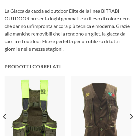
La Giacca da caccia ed outdoor Elite della linea BITRABI
OUTDOOR presenta loghi gommati e a rilievo di colore nero
che danno un’impronta ancora più tecnica e moderna. Grazie
alle maniche removibili che la rendono un gilet, la giacca da
caccia ed outdoor Elite è perfetta per un utilizzo di tutti i
giorni e nelle mezze stagioni.
PRODOTTI CORRELATI