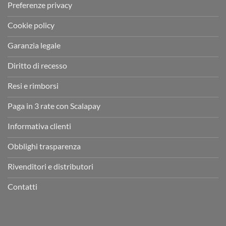
Preferenze privacy
Cookie policy
Garanzia legale
Diritto di recesso
Resi e rimborsi
Paga in 3 rate con Scalapay
Informativa clienti
Obblighi trasparenza
Rivenditori e distributori
Contatti