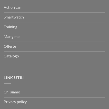
Action cam
Smartwatch
Training
Mangime
Offerte
Catalogo
LINK UTILI
Chi siamo
Privacy policy