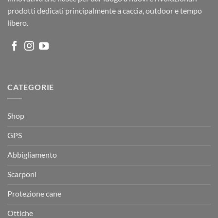
prodotti dedicati principalmente a caccia, outdoor e tempo
libero.
CATEGORIE
Shop
GPS
Abbigliamento
Scarponi
Protezione cane
Ottiche