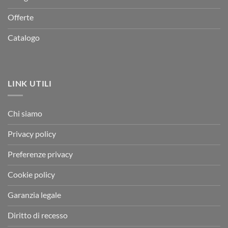
Offerte
Catalogo
LINK UTILI
Chi siamo
Privacy policy
Preferenze privacy
Cookie policy
Garanzia legale
Diritto di recesso