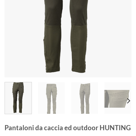
Pantaloni da caccia ed outdoor HUNTING