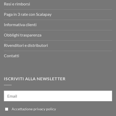
Resi e rimborsi
Paga in 3 rate con Scalapay
Informativa clienti
Obblighi trasparenza
Rivenditori e distributori
Contatti
ISCRIVITI ALLA NEWSLETTER
Accettazione
privacy policy