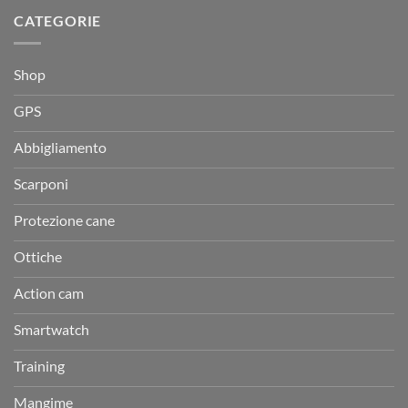
CATEGORIE
Shop
GPS
Abbigliamento
Scarponi
Protezione cane
Ottiche
Action cam
Smartwatch
Training
Mangime