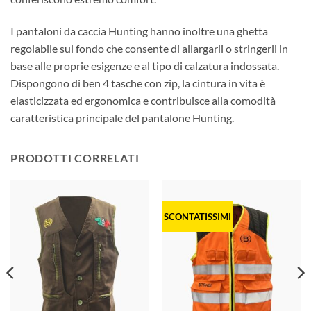
I pantaloni da caccia Hunting hanno inoltre una ghetta
regolabile sul fondo che consente di allargarli o stringerli in
base alle proprie esigenze e al tipo di calzatura indossata.
Dispongono di ben 4 tasche con zip, la cintura in vita è
elasticizzata ed ergonomica e contribuisce alla comodità
caratteristica principale del pantalone Hunting.
PRODOTTI CORRELATI
SCONTATISSIMI