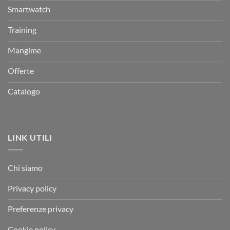
Smartwatch
Training
Mangime
Offerte
Catalogo
LINK UTILI
Chi siamo
Privacy policy
Preferenze privacy
Cookie policy