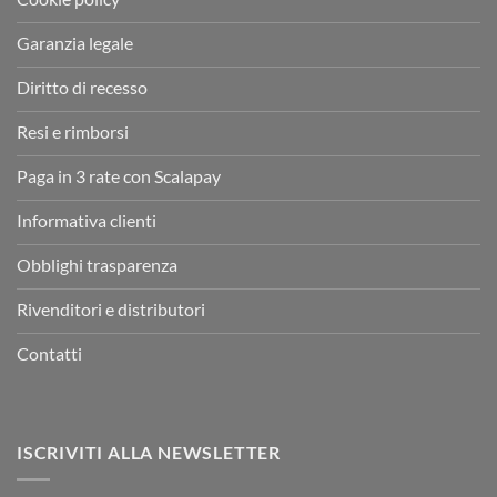
Garanzia legale
Diritto di recesso
Resi e rimborsi
Paga in 3 rate con Scalapay
Informativa clienti
Obblighi trasparenza
Rivenditori e distributori
Contatti
ISCRIVITI ALLA NEWSLETTER