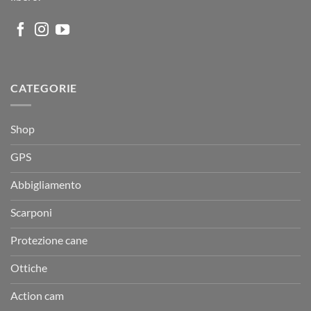
CATEGORIE
Shop
GPS
Abbigliamento
Scarponi
Protezione cane
Ottiche
Action cam