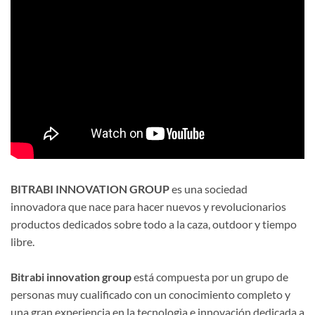
BITRABI INNOVATION GROUP
es una sociedad
innovadora que nace para hacer nuevos y revolucionarios
productos dedicados sobre todo a la caza, outdoor y tiempo
libre.
Bitrabi innovation group
está compuesta por un grupo de
personas muy cualificado con un conocimiento completo y
una gran experiencia en la tecnologìa e innovación dedicada a