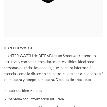
HUNTER WATCH
HUNTER WATCH de BITRABI es un Smartwatch sencillo,
intuitivo y con caracteres claramente visibles, ideal para
personas de todas las edades, que muestra información
esencial como la dirección del perro, su distancia, cuando
está
en muestra y rompe la muestra.
Detalles de producto:
escritas bien visibles
pantalla con información intuitiva
autonomía invencible gracias también a la batería