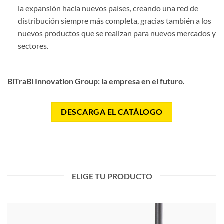
la expansión hacia nuevos paìses, creando una red de
distribución siempre más completa, gracias también a los
nuevos productos que se realizan para nuevos mercados y
sectores.
BiTraBi Innovation Group: la empresa en el futuro.
DESCARGA EL CATÁLOGO
ELIGE TU PRODUCTO