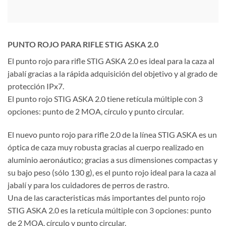
PUNTO ROJO PARA RIFLE STIG ASKA 2.0
El punto rojo para rifle STIG ASKA 2.0 es ideal para la caza al
jabalí gracias a la rápida adquisición del objetivo y al grado de
protección IPx7.
El punto rojo STIG ASKA 2.0 tiene retícula múltiple con 3
opciones: punto de 2 MOA, círculo y punto circular.
El nuevo punto rojo para rifle 2.0 de la línea STIG ASKA es un
óptica de caza muy robusta gracias al cuerpo realizado en
aluminio aeronáutico; gracias a sus dimensiones compactas y
su bajo peso (sólo 130 g), es el punto rojo ideal para la caza al
jabalí y para los cuidadores de perros de rastro.
Una de las caracteristicas más importantes del punto rojo
STIG ASKA 2.0 es la retícula múltiple con 3 opciones: punto
de 2 MOA, círculo y punto circular.