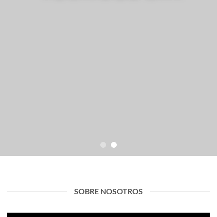
SOBRE NOSOTROS