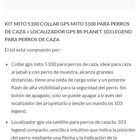
KIT MITO 5100 COLLAR GPS MITO 5100 PARA PERROS
DE CAZA + LOCALIZADOR GPS BS PLANET 103 LEGEND
PARA PERROS DE CAZA
El kit esta’ compuesto por:
Collar gps mito 5100 para perros de caza, ideal para caza
al jabalì y con perro de muestra, alcanza grandes
distancias, tiene una celda de carga solar y un potente
flash de alta visibilidad para la seguridad del perro. Sin
botón de apagado, solo se puede apagar a través del
localizador del propietario y desde un mando bs 103
legend,
Localizador gps vía satélite para perros de caza bs 103
legend compacto, sencillo e intuitivo que indica la posición
del perro mediante una flecha y la indicación de la