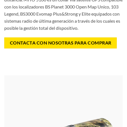
con los localizadores BS Planet 3000 Open Map Unico, 103
Legend, BS3000 Evomap Plus&Strong y Elite equipados con
sistemas radio de última generación a través de los cuales es
posible la gestión total del dispositivo.
CONTACTA CON NOSOTRAS PARA COMPRAR