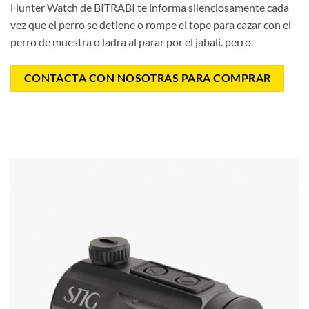
Hunter Watch de BITRABI te informa silenciosamente cada
vez que el perro se detiene o rompe el tope para cazar con el
perro de muestra o ladra al parar por el jabalí. perro.
CONTACTA CON NOSOTRAS PARA COMPRAR