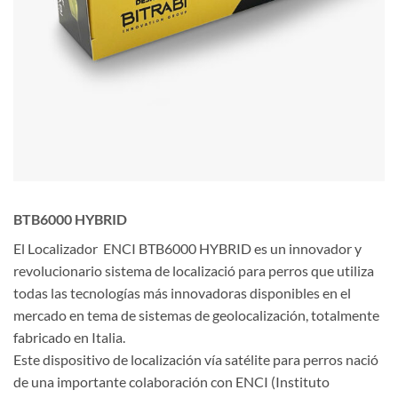
BTB6000 HYBRID
El Localizador ENCI BTB6000 HYBRID es un innovador y
revolucionario sistema de localizació para perros que utiliza
todas las tecnologías más innovadoras disponibles en el
mercado en tema de sistemas de geolocalización, totalmente
fabricado en Italia.
Este dispositivo de localización vía satélite para perros nació
de una importante colaboración con ENCI (Instituto