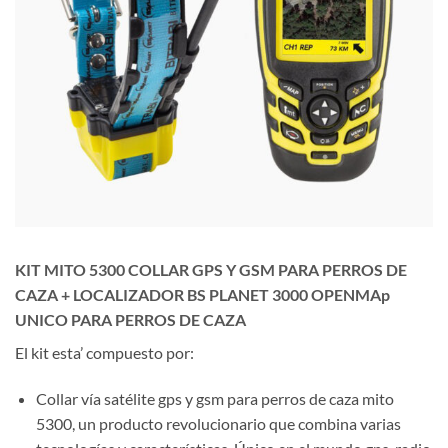
KIT MITO 5300 COLLAR GPS Y GSM PARA PERROS DE
CAZA + LOCALIZADOR BS PLANET 3000 OPENMAp
UNICO PARA PERROS DE CAZA
El kit esta’ compuesto por:
Collar vía satélite gps y gsm para perros de caza mito
5300, un producto revolucionario que combina varias