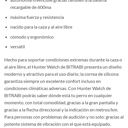
recargable de 600ma
máxima fuerza y resistencia
nacido para la caza y al aire libre
cómodo y ergonómico
versátil
Hecho para soportar condiciones extremas durante la caza o
al aire libre, el Hunter Watch de BITRABI presenta un diseño
moderno y
atractivo para el uso diario; la
correa de silicona
garantiza siempre un excelente confort incluso en
condiciones climáticas adversas. Con Hunter Watch de
BITRABI podrás saber dónde está tu perro en cualquier
momento, con total comodidad, gracias a la gran pantalla y
gracias a la flecha direccional y la indicación en metros/km.
Para personas
con problemas de audición y no solo: gracias al
potente sistema de vibración con el que está equipado,