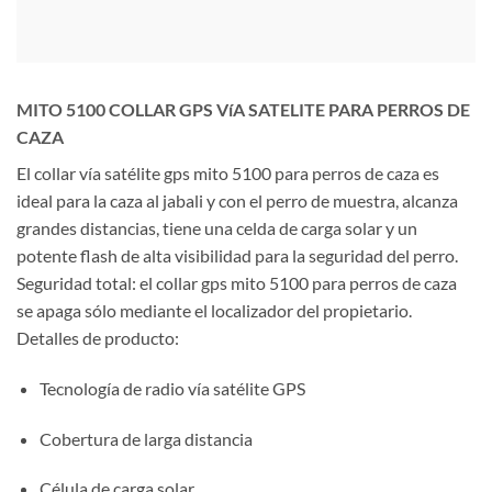
MITO 5100 COLLAR GPS VíA SATELITE PARA PERROS DE
CAZA
El collar vía satélite gps mito 5100 para perros de caza es
ideal para la caza al jabali y con el perro de muestra, alcanza
grandes distancias, tiene una celda de carga solar y un
potente flash de alta visibilidad para la seguridad del perro.
Seguridad total: el collar gps mito 5100 para perros de caza
se apaga sólo mediante el localizador del propietario.
Detalles de producto:
Tecnología de radio vía satélite
GPS
Cobertura de larga distancia
Célula de carga solar