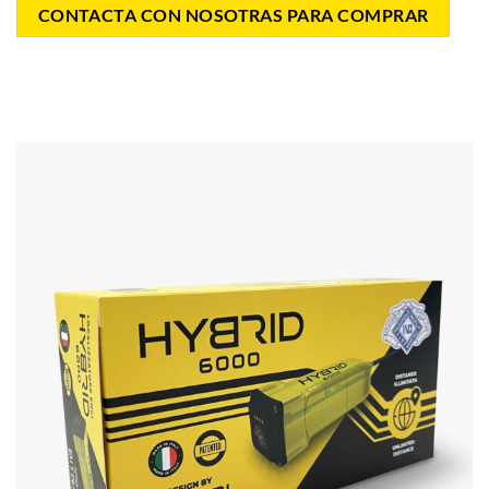
CONTACTA CON NOSOTRAS PARA COMPRAR