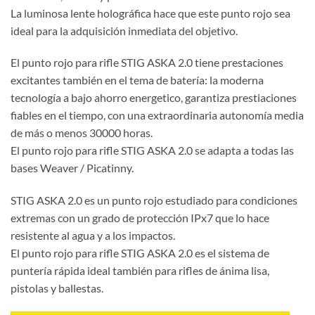
La luminosa lente holográfica hace que este punto rojo sea
ideal para la adquisición inmediata del objetivo.
El punto rojo para rifle STIG ASKA 2.0 tiene prestaciones
excitantes también en el tema de batería: la moderna
tecnología a bajo ahorro energetico, garantiza prestiaciones
fiables en el tiempo, con una extraordinaria autonomía media
de más o menos 30000 horas.
El punto rojo para rifle STIG ASKA 2.0 se adapta a todas las
bases Weaver / Picatinny.
STIG ASKA 2.0 es un punto rojo estudiado para condiciones
extremas con un grado de protección IPx7 que lo hace
resistente al agua y a los impactos.
El punto rojo para rifle STIG ASKA 2.0 es el sistema de
puntería rápida ideal también para rifles de ánima lisa,
pistolas y ballestas.