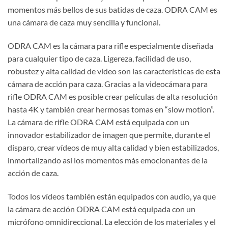
momentos más bellos de sus
batidas
de caza. ODRA CAM es
una cámara de caza muy sencilla y funcional.
ODRA CAM es la cámara para rifle especialmente diseñada
para cualquier tipo de caza. Ligereza, facilidad de uso,
robustez y alta calidad de vídeo son las características de esta
cámara de acción para c
aza. Gracias a la videocámara para
rifle ODRA CAM es posible crear películas de alta resolución
hasta 4K y también crear
hermosas tomas en “slow motion”.
La cámara de rifle ODRA CAM está equipada con un
innovador estabilizador de imagen que permite, durante el
disparo, crear vídeos de muy alta calidad y bien estabilizados,
inmortalizando así los momentos más emocionantes de la
acción de caza.
Todos los vídeos también están equipados con audio, ya que
la cámara de acción ODRA CAM está equipada con un
micrófono omnidireccional. La elección de los materiales y el