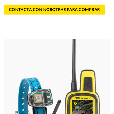
CONTACTA CON NOSOTRAS PARA COMPRAR