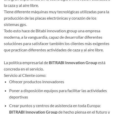
la caza y al aire libre.
Tiene diferente máquinas muy tecnológicas utilizadas para la
producción de las placas electrónicas y corazón de los
sistemas gps.
Todo esto hace de Bitabi innovation group una empresa
moderna, a la vanguardia, capaz de desarrollar diferentes
soluciónes para satisfacer también los clientes más exigentes
que practican diferentes actividades de caza y al aire libre.
La política empresarial de
BITRABI Innovation Group
está
concreda en el servicio.
Servicio al Cliente como:
Ofrecer productos innovadores
Poner a disposiciòn equipos para facilitar las actividades
deportivas
Crear puntos y centros de asistencia en toda Europa:
BITRABI Innovation Group
de hecho piensa en el futuro y