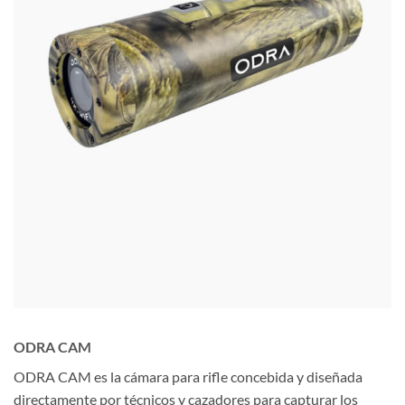
ODRA CAM
ODRA CAM es la cámara para
rifle concebida y diseñada
directamente por técnicos y cazadores para capturar los