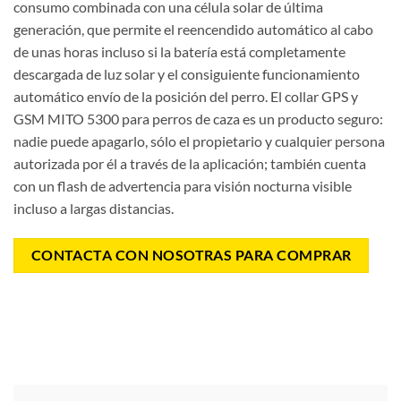
consumo combinada con una célula solar de última
generación, que permite el reencendido automático al cabo
de unas horas incluso si la batería está completamente
descargada de luz solar y el consiguie
nte funcionamiento
automático e
nvío de la posición del perro. El collar GPS y
GSM MITO 5300 para perros de caza es un producto seguro:
nadie puede apagarlo, sólo el propietario y cualquier persona
autorizada por él a través de la aplicación; también cuenta
con un flash de advertencia para visión nocturna visible
incluso a largas distancias.
CONTACTA CON NOSOTRAS PARA COMPRAR