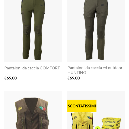
Pantaloni da caccia ed outdoor
Pantaloni da caccia COMFORT
HUNTING
€
69,00
€
69,00
SCONTATISSIMI