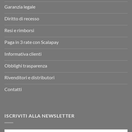
Garanzia legale
Diritto di recesso
Resi e rimborsi
Paga in 3 rate con Scalapay
Informativa clienti
Obblighi trasparenza
Rivenditori e distributori
Contatti
ISCRIVITI ALLA NEWSLETTER