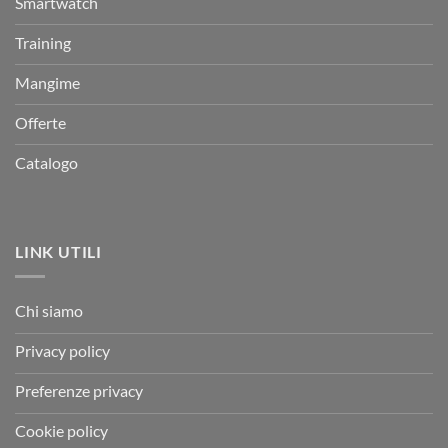
Smartwatch
Training
Mangime
Offerte
Catalogo
LINK UTILI
Chi siamo
Privacy policy
Preferenze privacy
Cookie policy