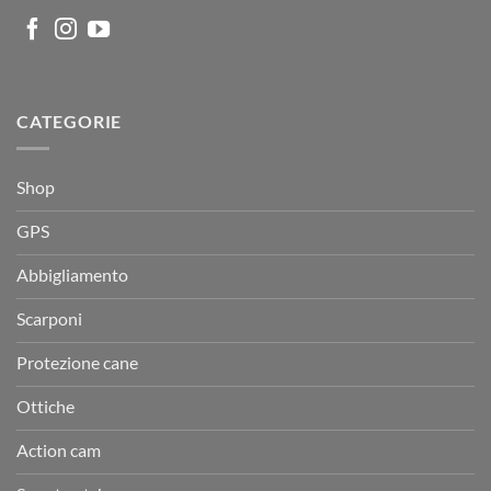
CATEGORIE
Shop
GPS
Abbigliamento
Scarponi
Protezione cane
Ottiche
Action cam