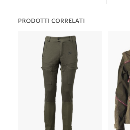
PRODOTTI CORRELATI