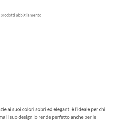
i prodotti abbigliamento
ai suoi colori sobri ed eleganti è l’ideale per chi
 ma il suo design lo rende perfetto anche per le